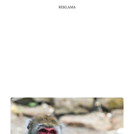
REKLAMA