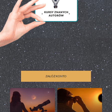
ZAŁÓŻ KONTO