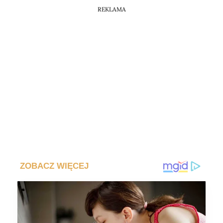
REKLAMA