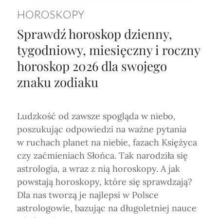
HOROSKOPY
Sprawdź horoskop dzienny,
tygodniowy, miesięczny i roczny
horoskop 2026 dla swojego
znaku zodiaku
Ludzkość od zawsze spogląda w niebo,
poszukując odpowiedzi na ważne pytania
w ruchach planet na niebie, fazach Księżyca
czy zaćmieniach Słońca. Tak narodziła się
astrologia, a wraz z nią horoskopy. A jak
powstają horoskopy, które się sprawdzają?
Dla nas tworzą je najlepsi w Polsce
astrologowie, bazując na długoletniej nauce