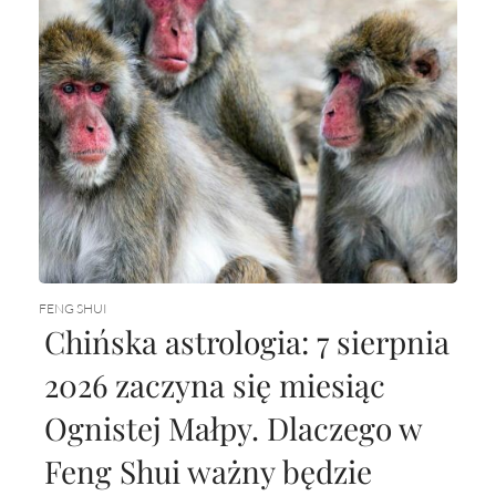
FENG SHUI
Chińska astrologia: 7 sierpnia
2026 zaczyna się miesiąc
Ognistej Małpy. Dlaczego w
Feng Shui ważny będzie