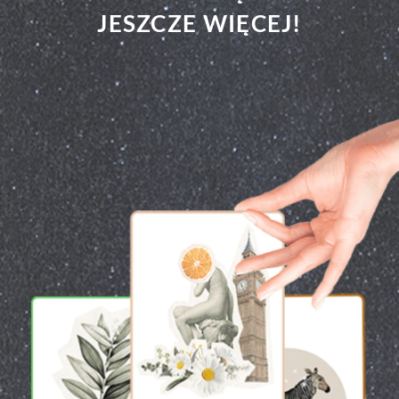
JESZCZE WIĘCEJ!