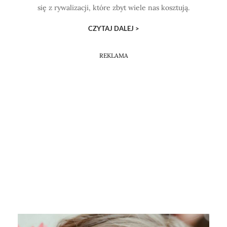
się z rywalizacji, które zbyt wiele nas kosztują.
CZYTAJ DALEJ >
REKLAMA