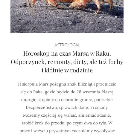
ASTROLOGIA
Horoskop na czas Marsa w Raku.
Odpoczynek, remonty, diety, ale też fochy
i kłótnie w rodzinie
11 sierpnia Mars pożegna znak Bliźniąt i przeniesie
się do Raka, gdzie będzie do 28 września. Naszą
energię skupimy na ochronie granic, potrzebie
bezpieczeństwa, sprawach domu i rodziny.
Możemy częściej się wahać, zmieniać zdanie,
zrobić krok do przodu, po czym dwa do tyłu. W
pracy i w życiu prywatnym zaczniemy wycofywać