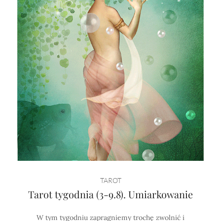
TAROT
Tarot tygodnia (3-9.8). Umiarkowanie
W tym tygodniu zapragniemy trochę zwolnić i