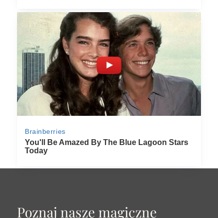
Poznaj nasze magiczne