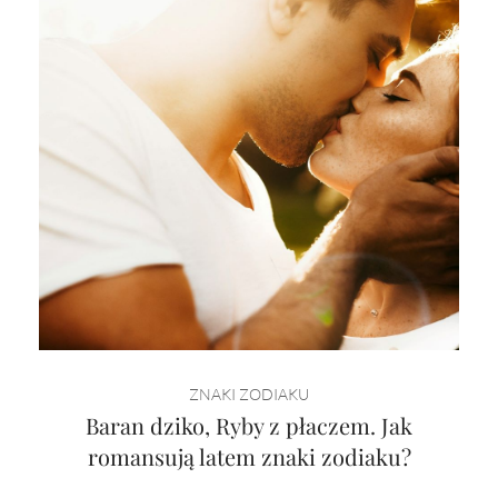
ZNAKI ZODIAKU
Baran dziko, Ryby z płaczem. Jak
romansują latem znaki zodiaku?