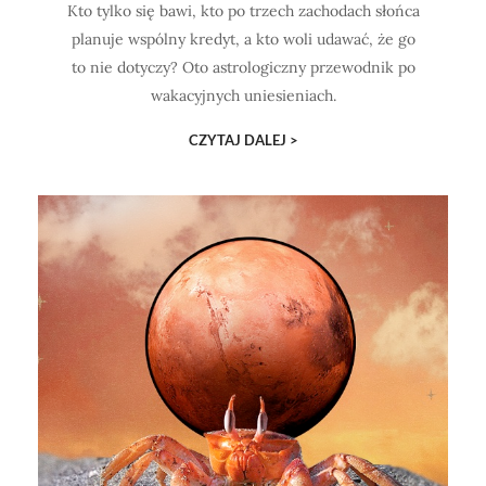
Kto tylko się bawi, kto po trzech zachodach słońca
planuje wspólny kredyt, a kto woli udawać, że go
to nie dotyczy? Oto astrologiczny przewodnik po
wakacyjnych uniesieniach.
CZYTAJ DALEJ >