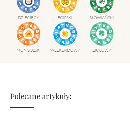
DZIECIĘCY
EGIPSKI
SŁOWIAŃSKI
MONGOLSKI
WEEKENDOWY
ZIOŁOWY
Polecane artykuły: