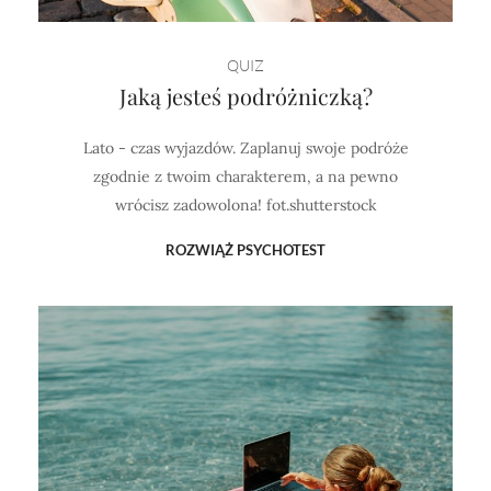
QUIZ
Jaką jesteś podróżniczką?
Lato - czas wyjazdów. Zaplanuj swoje podróże
zgodnie z twoim charakterem, a na pewno
wrócisz zadowolona! fot.shutterstock
ROZWIĄŻ PSYCHOTEST