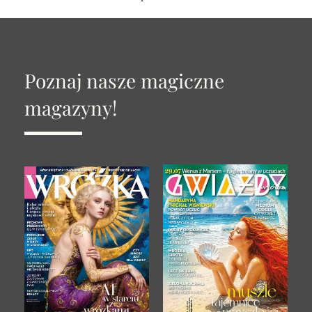
Poznaj nasze magiczne
magazyny!