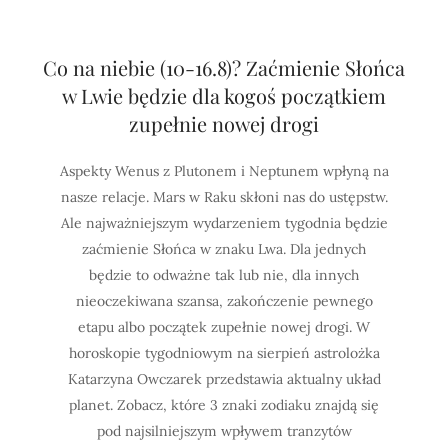
Co na niebie (10-16.8)? Zaćmienie Słońca
w Lwie będzie dla kogoś początkiem
zupełnie nowej drogi
Aspekty Wenus z Plutonem i Neptunem wpłyną na
nasze relacje. Mars w Raku skłoni nas do ustępstw.
Ale najważniejszym wydarzeniem tygodnia będzie
zaćmienie Słońca w znaku Lwa. Dla jednych
będzie to odważne tak lub nie, dla innych
nieoczekiwana szansa, zakończenie pewnego
etapu albo początek zupełnie nowej drogi. W
horoskopie tygodniowym na sierpień astrolożka
Katarzyna Owczarek przedstawia aktualny układ
planet. Zobacz, które 3 znaki zodiaku znajdą się
pod najsilniejszym wpływem tranzytów