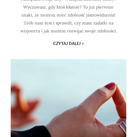
Wyczuwasz, gdy ktoś kłamie? To już pierwsze
znaki, że możesz mieć zdolność jasnowidzenia!
Zrób nasz test i sprawdź, czy masz zadatki na
wizjonera i jak możesz rozwijać swoje zdolności.
CZYTAJ DALEJ >