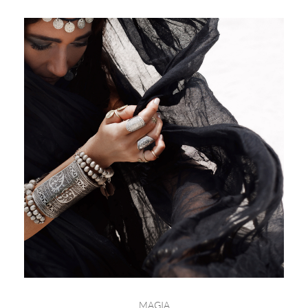
MAGIA