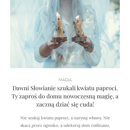
MAGIA
Dawni Słowianie szukali kwiatu paproci.
Ty zaproś do domu nowoczesną magię, a
zaczną dziać się cuda!
Nie szukaj kwiatu paproci, a narysuj własny. Nie
skacz przez ognisko, a udekoruj dom roślinami,