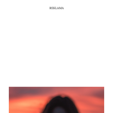
REKLAMA