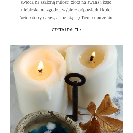
świeca na szaloną miłość, złota na awans i kasę,
niebieska na zgodę... wybierz odpowiedni kolor
świec do rytuałów, a spełnią się Twoje marzenia.
CZYTAJ DALEJ >