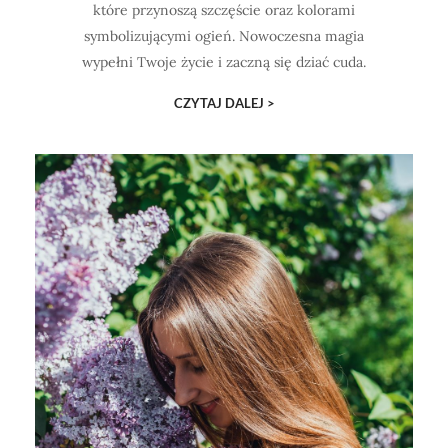
które przynoszą szczęście oraz kolorami
symbolizującymi ogień. Nowoczesna magia
wypełni Twoje życie i zaczną się dziać cuda.
CZYTAJ DALEJ >