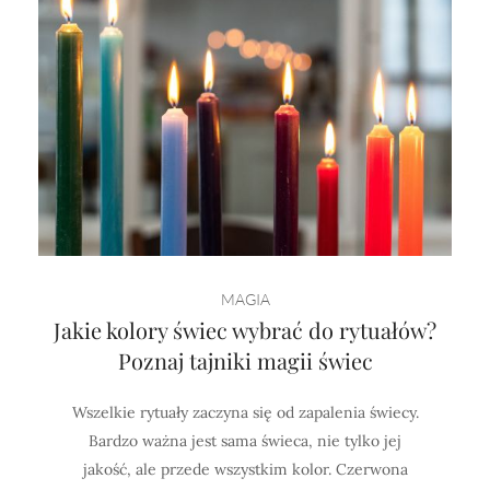
MAGIA
Jakie kolory świec wybrać do rytuałów?
Poznaj tajniki magii świec
Wszelkie rytuały zaczyna się od zapalenia świecy.
Bardzo ważna jest sama świeca, nie tylko jej
jakość, ale przede wszystkim kolor. Czerwona