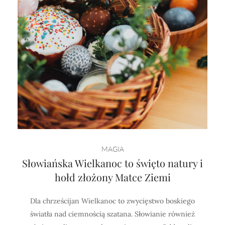
MAGIA
Słowiańska Wielkanoc to święto natury i
hołd złożony Matce Ziemi
Dla chrześcijan Wielkanoc to zwycięstwo boskiego
światła nad ciemnością szatana. Słowianie również