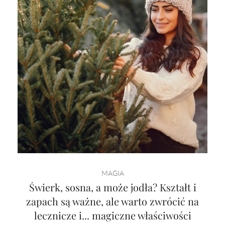
MAGIA
Świerk, sosna, a może jodła? Kształt i
zapach są ważne, ale warto zwrócić na
lecznicze i... magiczne właściwości