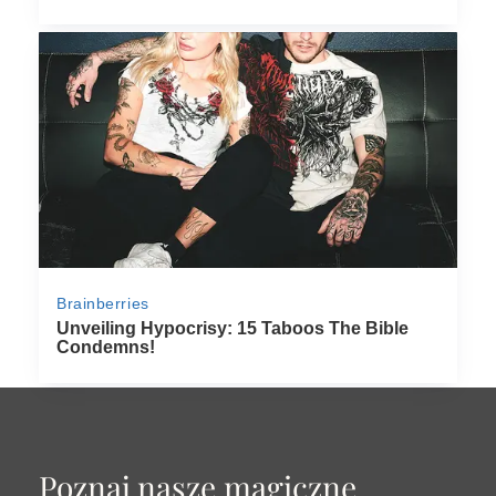
Poznaj nasze magiczne