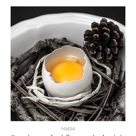
MAGIA