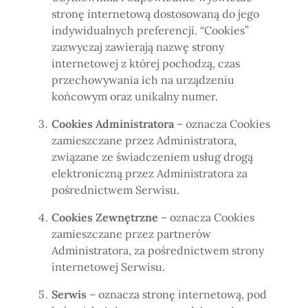
stronę internetową dostosowaną do jego
indywidualnych preferencji. “Cookies”
zazwyczaj zawierają nazwę strony
internetowej z której pochodzą, czas
przechowywania ich na urządzeniu
końcowym oraz unikalny numer.
Cookies Administratora
– oznacza Cookies
zamieszczane przez Administratora,
związane ze świadczeniem usług drogą
elektroniczną przez Administratora za
pośrednictwem Serwisu.
Cookies Zewnętrzne
– oznacza Cookies
zamieszczane przez partnerów
Administratora, za pośrednictwem strony
internetowej Serwisu.
Serwis
– oznacza stronę internetową, pod