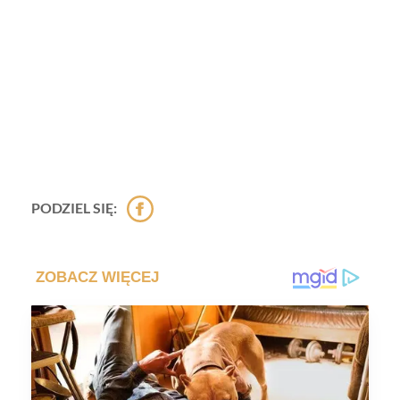
PODZIEL SIĘ: