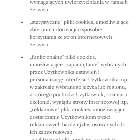
wymagających uwierzytelniania w ramach
Serwisu
„statystyczne" pliki cookies, umożliwiające
zbieranie informacji o sposobie
korzystania ze stron internetowych
Serwisu
„funkcjonalne" pliki cookies,
umożliwiające „zapamiętanie” wybranych
przez Użytkownika ustawień i
personalizację interfejsu Użytkownika, np.
w zakresie wybranego języka lub regionu,
z którego pochodzi Użytkownik, rozmiaru
czcionki, wyglądu strony internetowej itp.
„reklamowe" pliki cookies, umożliwiające
dostarczanie Użytkownikom treści
reklamowych bardziej dostosowanych do
ich zainteresowań.
„analityczne" pliki cookies, pomagają