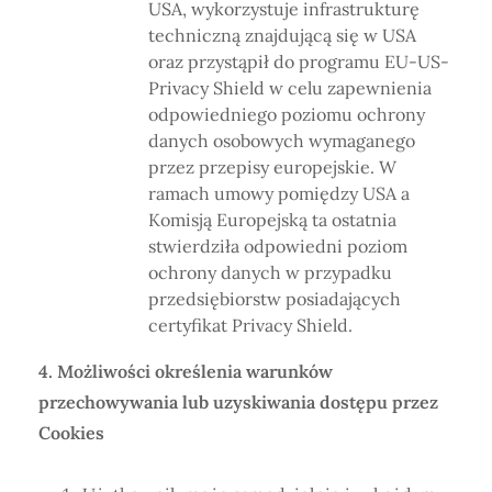
USA, wykorzystuje infrastrukturę
techniczną znajdującą się w USA
oraz przystąpił do programu EU-US-
Privacy Shield w celu zapewnienia
odpowiedniego poziomu ochrony
danych osobowych wymaganego
przez przepisy europejskie. W
ramach umowy pomiędzy USA a
Komisją Europejską ta ostatnia
stwierdziła odpowiedni poziom
ochrony danych w przypadku
przedsiębiorstw posiadających
certyfikat Privacy Shield.
4. Możliwości określenia warunków
przechowywania lub uzyskiwania dostępu przez
Cookies