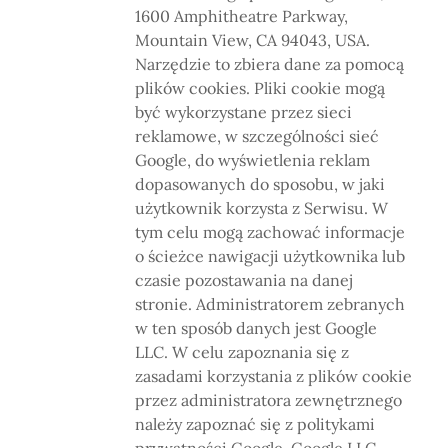
1600 Amphitheatre Parkway,
Mountain View, CA 94043, USA.
Narzędzie to zbiera dane za pomocą
plików cookies. Pliki cookie mogą
być wykorzystane przez sieci
reklamowe, w szczególności sieć
Google, do wyświetlenia reklam
dopasowanych do sposobu, w jaki
użytkownik korzysta z Serwisu. W
tym celu mogą zachować informacje
o ścieżce nawigacji użytkownika lub
czasie pozostawania na danej
stronie. Administratorem zebranych
w ten sposób danych jest Google
LLC. W celu zapoznania się z
zasadami korzystania z plików cookie
przez administratora zewnętrznego
należy zapoznać się z politykami