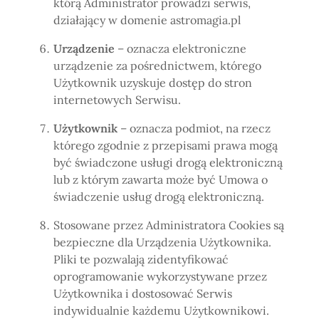
którą Administrator prowadzi serwis,
działający w domenie astromagia.pl
Urządzenie
– oznacza elektroniczne
urządzenie za pośrednictwem, którego
Użytkownik uzyskuje dostęp do stron
internetowych Serwisu.
Użytkownik
– oznacza podmiot, na rzecz
którego zgodnie z przepisami prawa mogą
być świadczone usługi drogą elektroniczną
lub z którym zawarta może być Umowa o
świadczenie usług drogą elektroniczną.
Stosowane przez Administratora Cookies są
bezpieczne dla Urządzenia Użytkownika.
Pliki te pozwalają zidentyfikować
oprogramowanie wykorzystywane przez
Użytkownika i dostosować Serwis
indywidualnie każdemu Użytkownikowi.