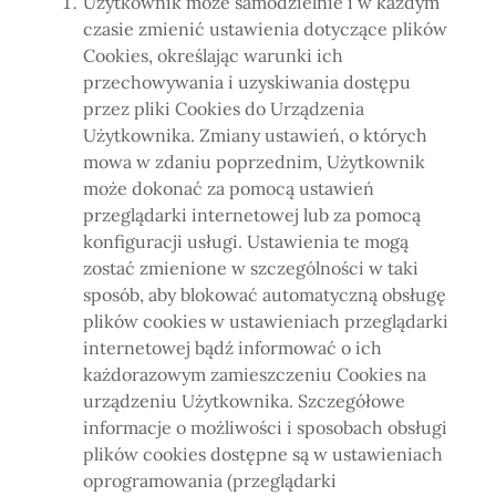
Użytkownik może samodzielnie i w każdym
czasie zmienić ustawienia dotyczące plików
Cookies, określając warunki ich
przechowywania i uzyskiwania dostępu
przez pliki Cookies do Urządzenia
Użytkownika. Zmiany ustawień, o których
mowa w zdaniu poprzednim, Użytkownik
może dokonać za pomocą ustawień
przeglądarki internetowej lub za pomocą
konfiguracji usługi. Ustawienia te mogą
zostać zmienione w szczególności w taki
sposób, aby blokować automatyczną obsługę
plików cookies w ustawieniach przeglądarki
internetowej bądź informować o ich
każdorazowym zamieszczeniu Cookies na
urządzeniu Użytkownika. Szczegółowe
informacje o możliwości i sposobach obsługi
plików cookies dostępne są w ustawieniach
oprogramowania (przeglądarki