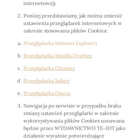
internetowej).
Poniżej przedstawiamy, jak można zmienić
ustawienia przeglądarek internetowych w
zakresie stosowania plików Cookies:
Przeglądarka Internet Explorer
;
Przeglądarka Mozilla FireFox
;
Przeglądarka Chrome
;
Przeglądarka Safari
;
Przeglądarka Opera
.
Nawigacja po serwisie w przypadku braku
zmiany ustawień przeglądarki w zakresie
wykorzystywania plików Cookies uznawana
będzie przez WYDAWNICTWO TE-JOT jako
działanie wyraźnie potwierdzające