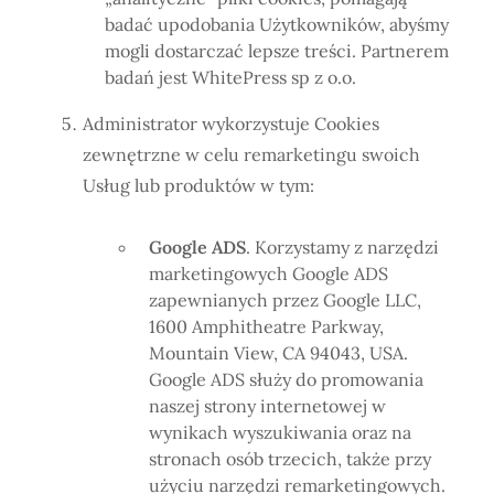
badać upodobania Użytkowników, abyśmy
mogli dostarczać lepsze treści. Partnerem
badań jest WhitePress sp z o.o.
Administrator wykorzystuje Cookies
zewnętrzne w celu remarketingu swoich
Usług lub produktów w tym:
Google ADS
. Korzystamy z narzędzi
marketingowych Google ADS
zapewnianych przez Google LLC,
1600 Amphitheatre Parkway,
Mountain View, CA 94043, USA.
Google ADS służy do promowania
naszej strony internetowej w
wynikach wyszukiwania oraz na
stronach osób trzecich, także przy
użyciu narzędzi remarketingowych.