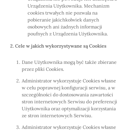
Urządzenia Użytkownika. Mechanizm
cookies trwałych nie pozwala na
pobieranie jakichkolwiek danych
osobowych ani żadnych informacji
poufnych z Urządzenia Użytkownika.
2. Cele w jakich wykorzystywane są Cookies
Dane Użytkownika mogą być także zbierane
przez pliki Cookies.
Administrator wykorzystuje Cookies własne
w celu poprawnej konfiguracji serwisu, a w
szczególności do dostosowania zawartości
stron internetowych Serwisu do preferencji
Użytkownika oraz optymalizacji korzystania
ze stron internetowych Serwisu.
Administrator wykorzystuje Cookies własne