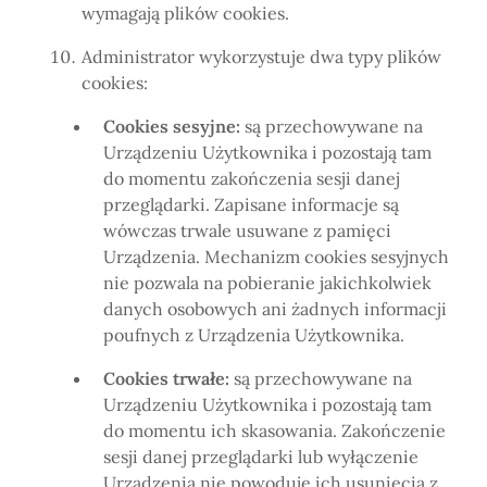
wymagają plików cookies.
Administrator wykorzystuje dwa typy plików
cookies:
Cookies sesyjne:
są przechowywane na
Urządzeniu Użytkownika i pozostają tam
do momentu zakończenia sesji danej
przeglądarki. Zapisane informacje są
wówczas trwale usuwane z pamięci
Urządzenia. Mechanizm cookies sesyjnych
nie pozwala na pobieranie jakichkolwiek
danych osobowych ani żadnych informacji
poufnych z Urządzenia Użytkownika.
Cookies trwałe:
są przechowywane na
Urządzeniu Użytkownika i pozostają tam
do momentu ich skasowania. Zakończenie
sesji danej przeglądarki lub wyłączenie
Urządzenia nie powoduje ich usunięcia z