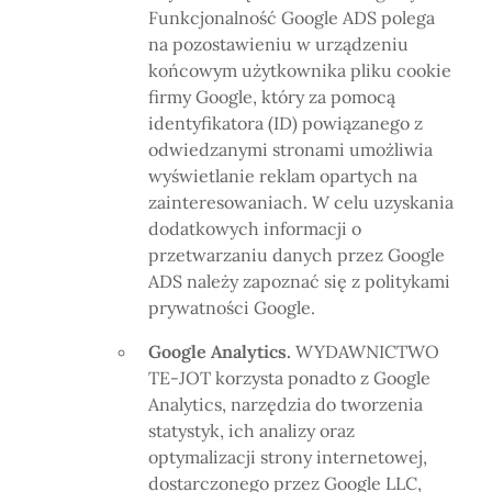
Funkcjonalność Google ADS polega
na pozostawieniu w urządzeniu
końcowym użytkownika pliku cookie
firmy Google, który za pomocą
identyfikatora (ID) powiązanego z
odwiedzanymi stronami umożliwia
wyświetlanie reklam opartych na
zainteresowaniach. W celu uzyskania
dodatkowych informacji o
przetwarzaniu danych przez Google
ADS należy zapoznać się z politykami
prywatności Google.
Google Analytics.
WYDAWNICTWO
TE-JOT korzysta ponadto z Google
Analytics, narzędzia do tworzenia
statystyk, ich analizy oraz
optymalizacji strony internetowej,
dostarczonego przez Google LLC,