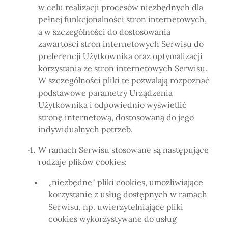
w celu realizacji procesów niezbędnych dla
pełnej funkcjonalności stron internetowych,
a w szczególności do dostosowania
zawartości stron internetowych Serwisu do
preferencji Użytkownika oraz optymalizacji
korzystania ze stron internetowych Serwisu.
W szczególności pliki te pozwalają rozpoznać
podstawowe parametry Urządzenia
Użytkownika i odpowiednio wyświetlić
stronę internetową, dostosowaną do jego
indywidualnych potrzeb.
W ramach Serwisu stosowane są następujące
rodzaje plików cookies:
„niezbędne" pliki cookies, umożliwiające
korzystanie z usług dostępnych w ramach
Serwisu, np. uwierzytelniające pliki
cookies wykorzystywane do usług