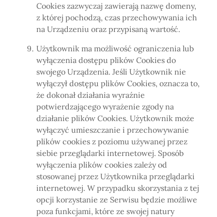
Cookies zazwyczaj zawierają nazwę domeny,
z której pochodzą, czas przechowywania ich
na Urządzeniu oraz przypisaną wartość.
Użytkownik ma możliwość ograniczenia lub
wyłączenia dostępu plików Cookies do
swojego Urządzenia. Jeśli Użytkownik nie
wyłączył dostępu plików Cookies, oznacza to,
że dokonał działania wyraźnie
potwierdzającego wyrażenie zgody na
działanie plików Cookies. Użytkownik może
wyłączyć umieszczanie i przechowywanie
plików cookies z poziomu używanej przez
siebie przeglądarki internetowej. Sposób
wyłączenia plików cookies zależy od
stosowanej przez Użytkownika przeglądarki
internetowej. W przypadku skorzystania z tej
opcji korzystanie ze Serwisu będzie możliwe
poza funkcjami, które ze swojej natury