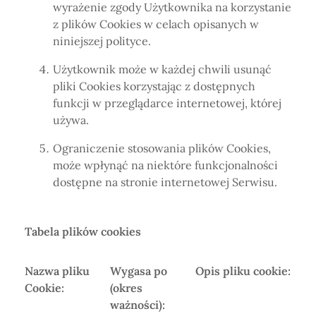
wyrażenie zgody Użytkownika na korzystanie
z plików Cookies w celach opisanych w
niniejszej polityce.
Użytkownik może w każdej chwili usunąć
pliki Cookies korzystając z dostępnych
funkcji w przeglądarce internetowej, której
używa.
Ograniczenie stosowania plików Cookies,
może wpłynąć na niektóre funkcjonalności
dostępne na stronie internetowej Serwisu.
Tabela plików cookies
Nazwa pliku
Wygasa po
Opis pliku cookie:
Cookie:
(okres
ważności):