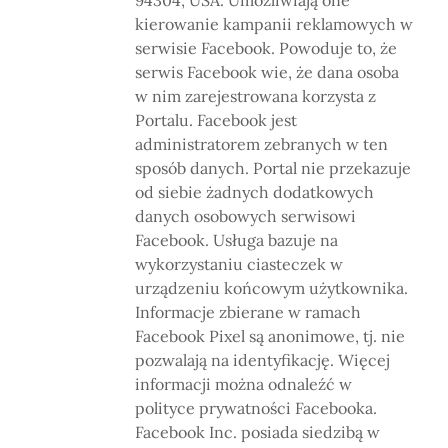
94304, USA. Umożliwiają one
kierowanie kampanii reklamowych w
serwisie Facebook. Powoduje to, że
serwis Facebook wie, że dana osoba
w nim zarejestrowana korzysta z
Portalu. Facebook jest
administratorem zebranych w ten
sposób danych. Portal nie przekazuje
od siebie żadnych dodatkowych
danych osobowych serwisowi
Facebook. Usługa bazuje na
wykorzystaniu ciasteczek w
urządzeniu końcowym użytkownika.
Informacje zbierane w ramach
Facebook Pixel są anonimowe, tj. nie
pozwalają na identyfikację. Więcej
informacji można odnaleźć w
polityce prywatności Facebooka.
Facebook Inc. posiada siedzibą w