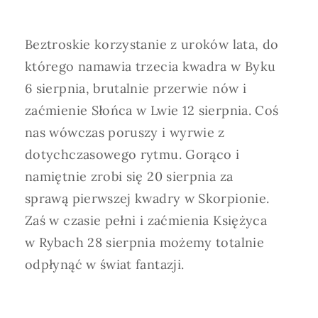
Horoskop Mongolski
Beztroskie korzystanie z uroków lata, do
którego namawia trzecia kwadra w Byku
6 sierpnia, brutalnie przerwie nów i
zaćmienie Słońca w Lwie 12 sierpnia. Coś
nas wówczas poruszy i wyrwie z
dotychczasowego rytmu. Gorąco i
namiętnie zrobi się 20 sierpnia za
sprawą pierwszej kwadry w Skorpionie.
Zaś w czasie pełni i zaćmienia Księżyca
w Rybach 28 sierpnia możemy totalnie
odpłynąć w świat fantazji.