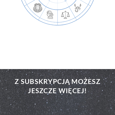
Z SUBSKRYPCJĄ MOŻESZ
JESZCZE WIĘCEJ!