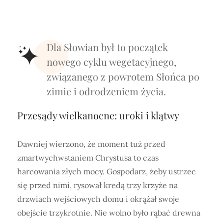
Dla Słowian był to początek
nowego cyklu wegetacyjnego,
związanego z powrotem Słońca po
zimie i odrodzeniem życia.
Przesądy wielkanocne: uroki i klątwy
Dawniej wierzono, że moment tuż przed
zmartwychwstaniem Chrystusa to czas
harcowania złych mocy. Gospodarz, żeby ustrzec
się przed nimi, rysował kredą trzy krzyże na
drzwiach wejściowych domu i okrążał swoje
obejście trzykrotnie. Nie wolno było rąbać drewna