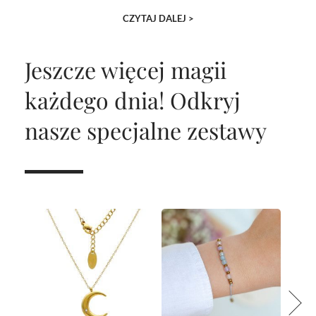
CZYTAJ DALEJ >
Jeszcze więcej magii
każdego dnia!
Odkryj
nasze specjalne zestawy