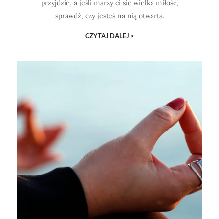
przyjdzie, a jeśli marzy ci sie wielka miłość,
sprawdź, czy jesteś na nią otwarta.
CZYTAJ DALEJ >