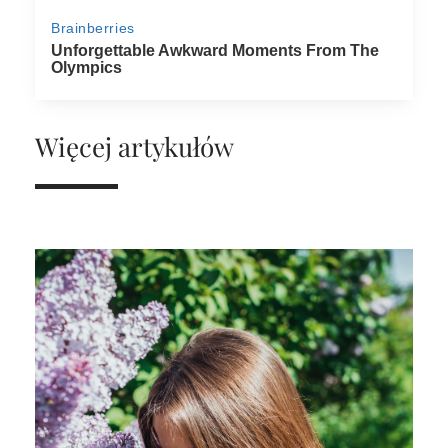
Więcej artykułów