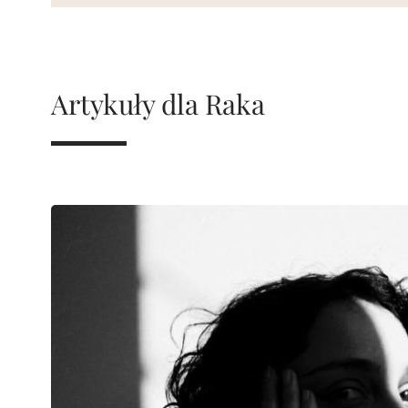
Artykuły dla Raka