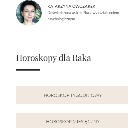
KATARZYNA OWCZAREK
Doświadczona astrolożka z wykształceniem
psychologicznym
Horoskopy dla Raka
HOROSKOP TYGODNIOWY
HOROSKOP MIESIĘCZNY