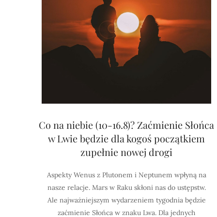
Co na niebie (10-16.8)? Zaćmienie Słońca
w Lwie będzie dla kogoś początkiem
zupełnie nowej drogi
Aspekty Wenus z Plutonem i Neptunem wpłyną na
nasze relacje. Mars w Raku skłoni nas do ustępstw.
Ale najważniejszym wydarzeniem tygodnia będzie
zaćmienie Słońca w znaku Lwa. Dla jednych