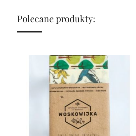
Polecane produkty: