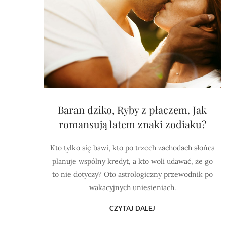
Baran dziko, Ryby z płaczem. Jak
romansują latem znaki zodiaku?
Kto tylko się bawi, kto po trzech zachodach słońca
planuje wspólny kredyt, a kto woli udawać, że go
to nie dotyczy? Oto astrologiczny przewodnik po
wakacyjnych uniesieniach.
CZYTAJ DALEJ