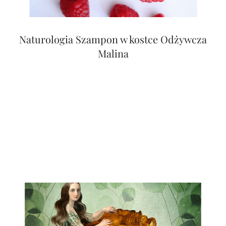
Naturologia Szampon w kostce Odżywcza
Malina