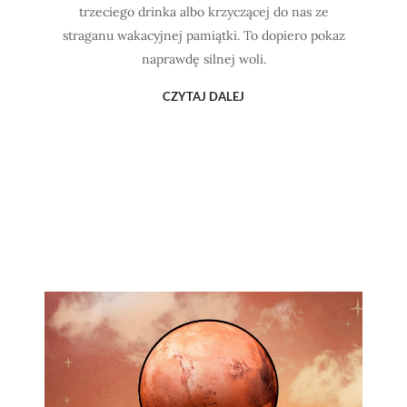
trzeciego drinka albo krzyczącej do nas ze
straganu wakacyjnej pamiątki. To dopiero pokaz
naprawdę silnej woli.
CZYTAJ DALEJ