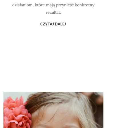
działaniom, które mają przynieść konkretny
rezultat.
CZYTAJ DALEJ