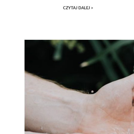
CZYTAJ DALEJ >