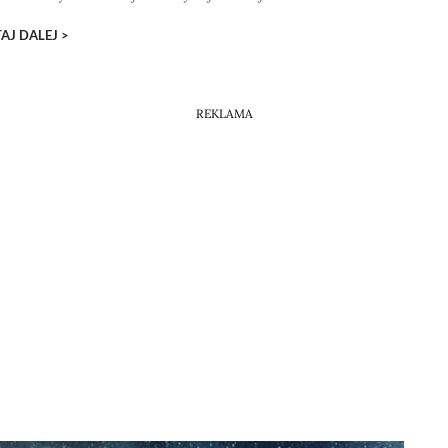
AJ DALEJ >
REKLAMA