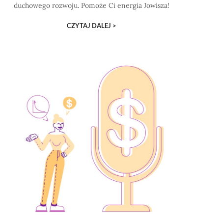
duchowego rozwoju. Pomoże Ci energia Jowisza!
CZYTAJ DALEJ >