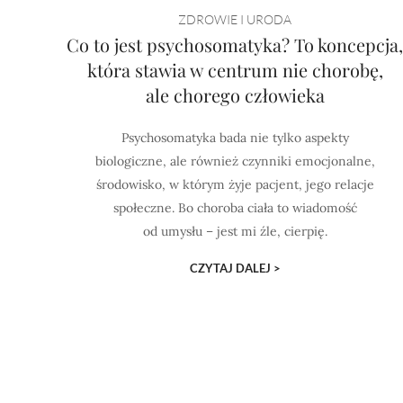
ZDROWIE I URODA
Co to jest psychosomatyka? To koncepcja
która stawia w centrum nie chorobę,
ale chorego człowieka
Psychosomatyka bada nie tylko aspekty
biologiczne, ale również czynniki emocjonalne,
środowisko, w którym żyje pacjent, jego relacje
społeczne. Bo choroba ciała to wiadomość
od umysłu – jest mi źle, cierpię.
CZYTAJ DALEJ >