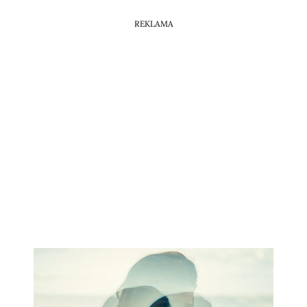
REKLAMA