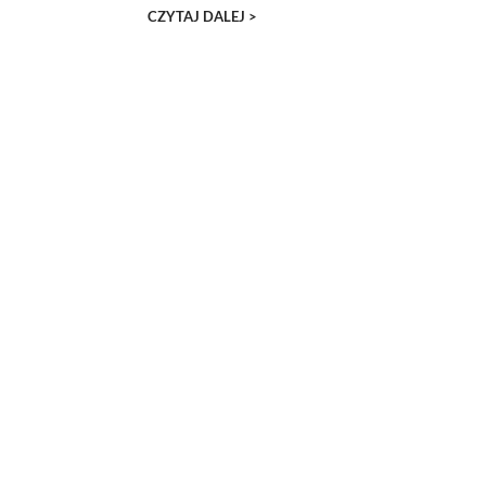
CZYTAJ DALEJ >