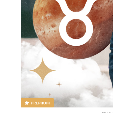
PREMIUM