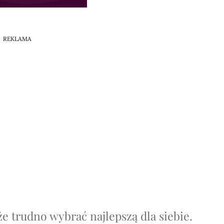
REKLAMA
że trudno wybrać najlepszą dla siebie.