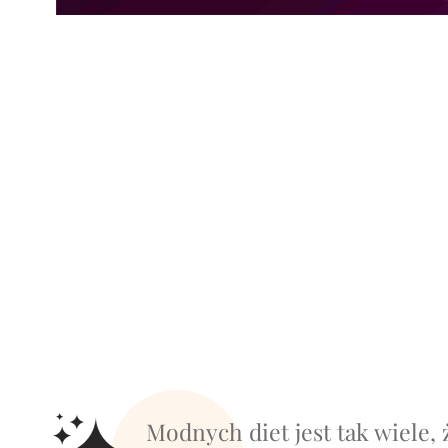
Modnych diet jest tak wiele, 