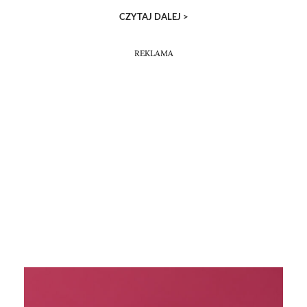
CZYTAJ DALEJ >
REKLAMA