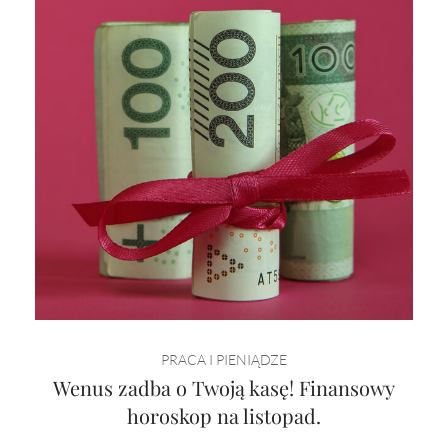
PRACA I PIENIĄDZE
Wenus zadba o Twoją kasę! Finansowy
horoskop na listopad.