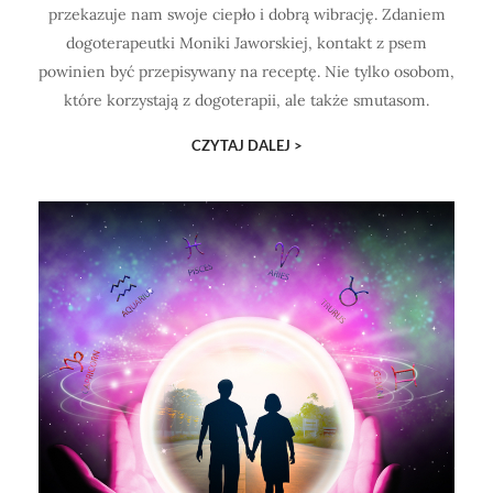
przekazuje nam swoje ciepło i dobrą wibrację. Zdaniem
dogoterapeutki Moniki Jaworskiej, kontakt z psem
powinien być przepisywany na receptę. Nie tylko osobom,
które korzystają z dogoterapii, ale także smutasom.
CZYTAJ DALEJ >
ODKRYJ!