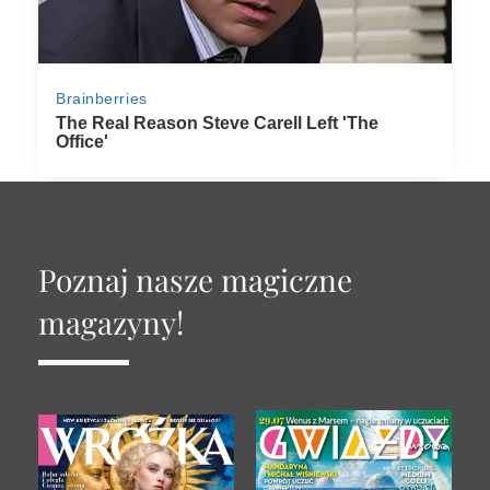
Poznaj nasze magiczne
magazyny!