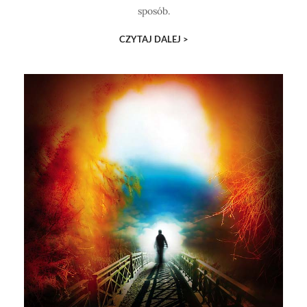
sposób.
CZYTAJ DALEJ >