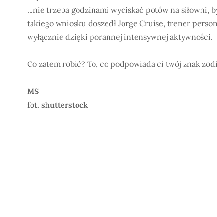
...nie trzeba godzinami wyciskać potów na siłowni, 
takiego wniosku doszedł Jorge Cruise, trener person
wyłącznie dzięki porannej intensywnej aktywności.
Co zatem robić? To, co podpowiada ci twój znak zodi
MS
fot. shutterstock