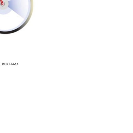
REKLAMA