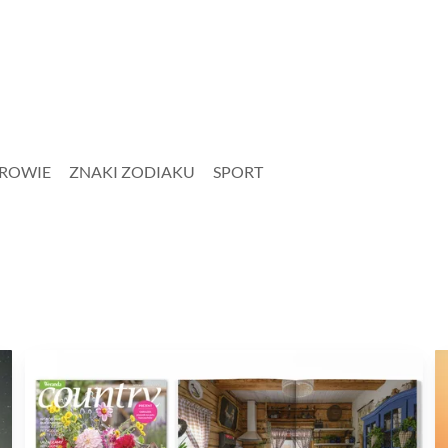
ROWIE
ZNAKI ZODIAKU
SPORT