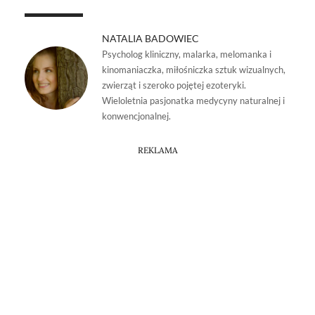
NATALIA BADOWIEC
Psycholog kliniczny, malarka, melomanka i
kinomaniaczka, miłośniczka sztuk wizualnych,
zwierząt i szeroko pojętej ezoteryki.
Wieloletnia pasjonatka medycyny naturalnej i
konwencjonalnej.
REKLAMA