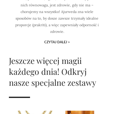
nich równowaga, jest zdrowie, gdy nie ma –
chorujemy na wszystko! Ajurweda zna wiele
sposobów na to, by dosze zawsze trzymały idealne
proporcje (prakriti), a więc zapewniały odporność i
zdrowie.
CZYTAJ DALEJ >
Jeszcze więcej magii
każdego dnia!
Odkryj
nasze specjalne zestawy