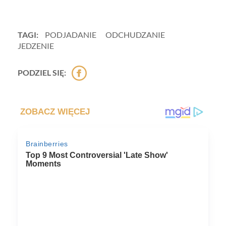
TAGI:
PODJADANIE
ODCHUDZANIE
JEDZENIE
PODZIEL SIĘ: