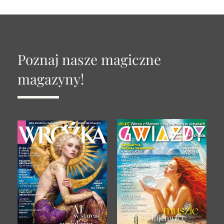
Poznaj nasze magiczne
magazyny!