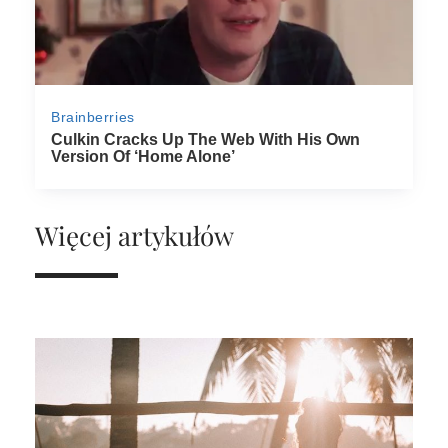
Więcej artykułów