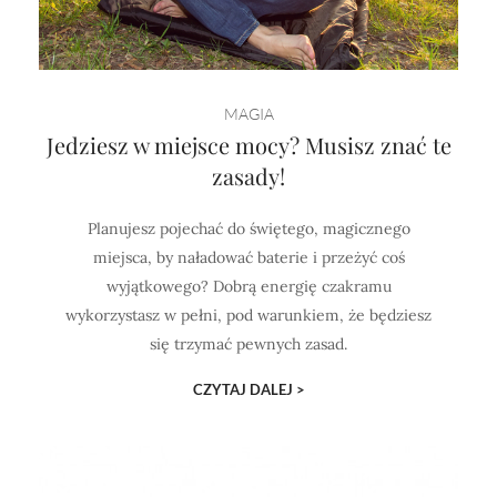
MAGIA
Jedziesz w miejsce mocy? Musisz znać te
zasady!
Planujesz pojechać do świętego, magicznego
miejsca, by naładować baterie i przeżyć coś
wyjątkowego? Dobrą energię czakramu
wykorzystasz w pełni, pod warunkiem, że będziesz
się trzymać pewnych zasad.
CZYTAJ DALEJ >