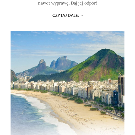
nawet wyprawę. Daj jej odpór!
CZYTAJ DALEJ >