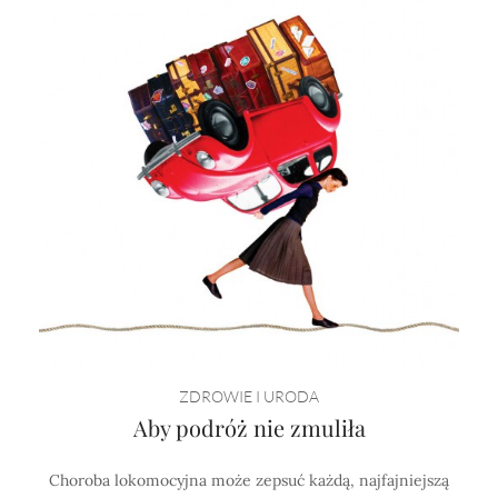
ZDROWIE I URODA
Aby podróż nie zmuliła
Choroba lokomocyjna może zepsuć każdą, najfajniejszą