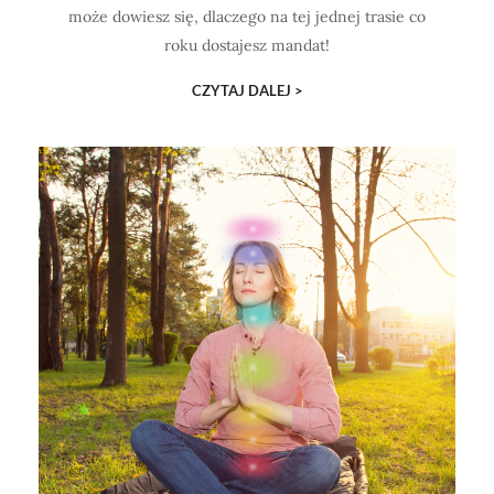
może dowiesz się, dlaczego na tej jednej trasie co
roku dostajesz mandat!
CZYTAJ DALEJ >