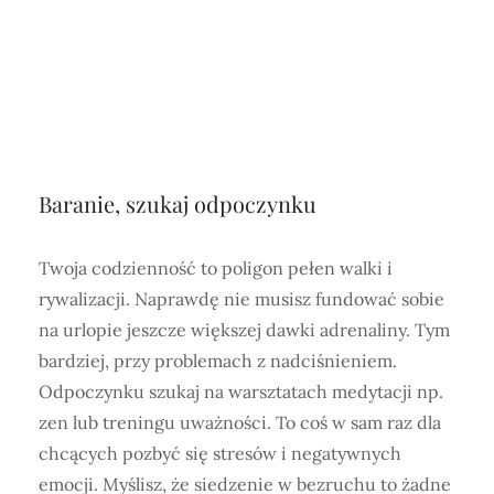
Baranie, szukaj odpoczynku
Twoja codzienność to poligon pełen walki i
rywalizacji. Naprawdę nie musisz fundować sobie
na urlopie jeszcze większej dawki adrenaliny. Tym
bardziej, przy problemach z nadciśnieniem.
Odpoczynku szukaj na warsztatach medytacji np.
zen lub treningu uważności. To coś w sam raz dla
chcących pozbyć się stresów i negatywnych
emocji. Myślisz, że siedzenie w bezruchu to żadne