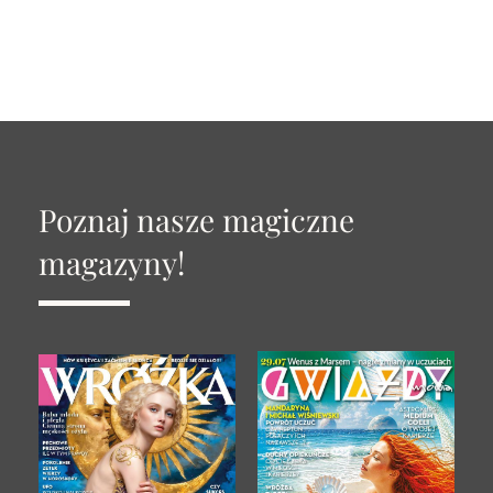
Poznaj nasze magiczne
magazyny!