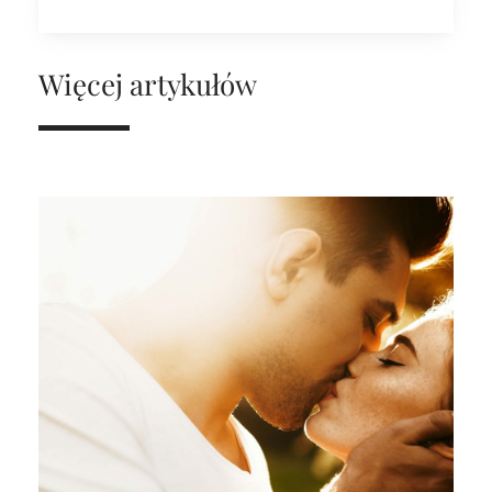
Więcej artykułów