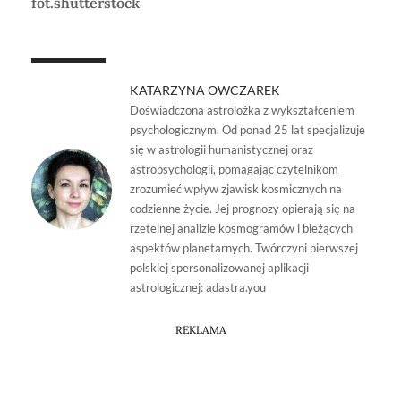
fot.shutterstock
KATARZYNA OWCZAREK
Doświadczona astrolożka z wykształceniem
psychologicznym. Od ponad 25 lat specjalizuje
się w astrologii humanistycznej oraz
astropsychologii, pomagając czytelnikom
zrozumieć wpływ zjawisk kosmicznych na
codzienne życie. Jej prognozy opierają się na
rzetelnej analizie kosmogramów i bieżących
aspektów planetarnych. Twórczyni pierwszej
polskiej spersonalizowanej aplikacji
astrologicznej: adastra.you
REKLAMA