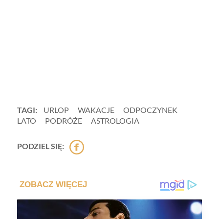
TAGI:
URLOP
WAKACJE
ODPOCZYNEK
LATO
PODRÓŻE
ASTROLOGIA
PODZIEL SIĘ: