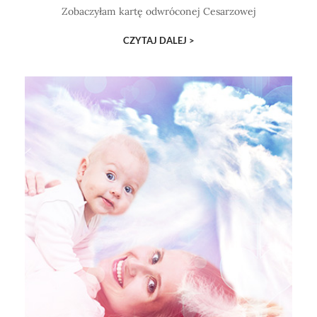
Zobaczyłam kartę odwróconej Cesarzowej
CZYTAJ DALEJ >