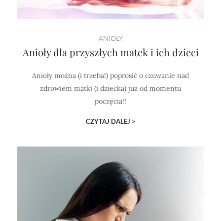
ANIOŁY
Anioły dla przyszłych matek i ich dzieci
Anioły można (i trzeba!) poprosić o czuwanie nad
zdrowiem matki (i dziecka) już od momentu
poczęcia!!
CZYTAJ DALEJ >