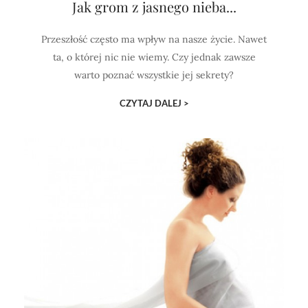
Jak grom z jasnego nieba...
Przeszłość często ma wpływ na nasze życie. Nawet
ta, o której nic nie wiemy. Czy jednak zawsze
warto poznać wszystkie jej sekrety?
CZYTAJ DALEJ >