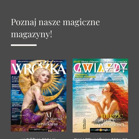
Poznaj nasze magiczne
magazyny!