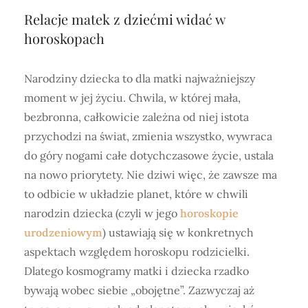
Relacje matek z dziećmi widać w
horoskopach
Narodziny dziecka to dla matki najważniejszy
moment w jej życiu. Chwila, w której mała,
bezbronna, całkowicie zależna od niej istota
przychodzi na świat, zmienia wszystko, wywraca
do góry nogami całe dotychczasowe życie, ustala
na nowo priorytety. Nie dziwi więc, że zawsze ma
to odbicie w układzie planet, które w chwili
narodzin dziecka (czyli w jego
horoskopie
urodzeniowym
) ustawiają się w konkretnych
aspektach względem horoskopu rodzicielki.
Dlatego kosmogramy matki i dziecka rzadko
bywają wobec siebie „obojętne”. Zazwyczaj aż