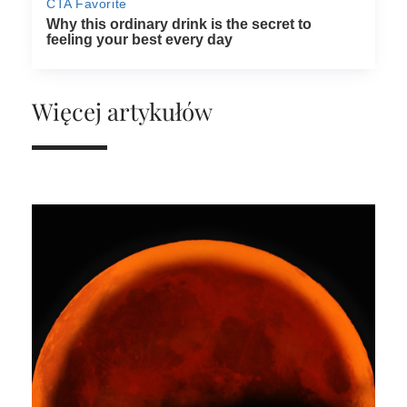
Więcej artykułów