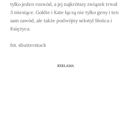
tylko jeden rozwód, a jej najkrótszy związek trwał
3 miesiące. Goldie i Kate łączą nie tylko geny i ten
sam zawód, ale także podwójny sekstyl Słońca i
Księżyca.
fot. shutterstock
REKLAMA