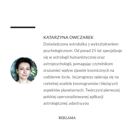
KATARZYNA OWCZAREK
Doświadczona astrolożka z wykształceniem
psychologicznym. Od ponad 25 lat specjalizuje
się w astrologii humanistycznej oraz
astropsychologii, pomagając czytelnikom
zrozumieć wpływ zjawisk kosmicznych na
codzienne życie. Jej prognozy opierają się na
rzetelnej analizie kosmogramów i bieżących
aspektów planetarnych. Twórczyni pierwszej
polskiej spersonalizowanej aplikacji
astrologicznej: adastra.you
REKLAMA