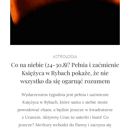
ASTROLOGIA
Co na niebie (24-30.8)? Pełnia i zaćmienie
Księżyca w Rybach pokaże, że nie
wszystko da się ogarnąć rozumem
Wydarzeniem tygodnia jest pełnia i zaćmienie
Księżyca w Rybach, które samo z siebie może
powodować chaos, a będzie jeszcze w kwadraturze
z Uranem. Aktywny Uran to usterki i bunt! Co
jeszcze? Merkury wchodzi do Panny i zaczyna się