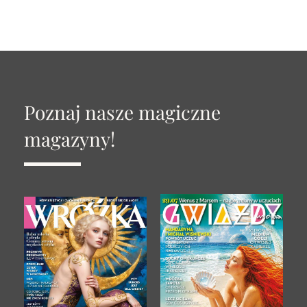
Poznaj nasze magiczne
magazyny!