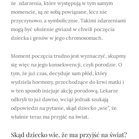
że zdarzenia, które występują w tym samym
momencie, są ze sobą powiązane, lecz nie
przyczynowo, a symbolicznie. Takimi zdarzeniami
mogą być ułożenie gwiazd w chwili poczęcia
dziecka i genów w jego chromosomach.
Moment poczęcia trudno jest wyznaczyć, skupmy
się więc na jego konsekwencji, czyli porodzie. O
tym, że już czas, decyduje sam płód, który
wydziela hormony, przechodzące do krwi matki i
w ten sposób inicjuje akcję porodową. Lekarze
odkryli to już dawno, wciąż jednak szukają
odpowiedzi na pytanie, skąd dziecko „wie”, że
właśnie teraz ma przyjść na świat.
Skąd dziecko wie, że ma przyjść na świat?