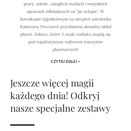
pracy, szkole, zaległych mailach i wszystkich
sprawach odkładanych na "po urlopie". W
horoskopie tygodniowym na sierpień astrolożka
Katarzyna Owczarek przedstawia aktualny układ
planet. Zobacz, które 3 znaki zodiaku znajdą się
pod najsilniejszym wpływem tranzytów
planetarnych!
CZYTAJ DALEJ >
Jeszcze więcej magii
każdego dnia!
Odkryj
nasze specjalne zestawy