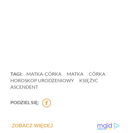
TAGI:
MATKA-CÓRKA
MATKA
CÓRKA
HOROSKOP URODZENIOWY
KSIĘŻYC
ASCENDENT
PODZIEL SIĘ: