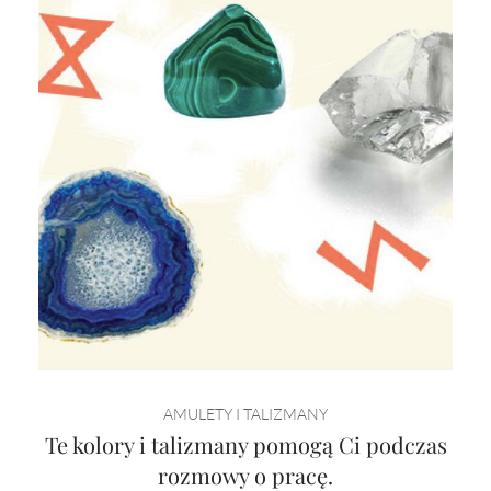
AMULETY I TALIZMANY
Te kolory i talizmany pomogą Ci podczas
rozmowy o pracę.