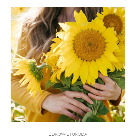
ZDROWIE I URODA