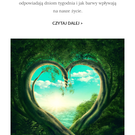
odpowiadają dniom tygodnia i jak barwy wpływają
na nasze życie.
CZYTAJ DALEJ >