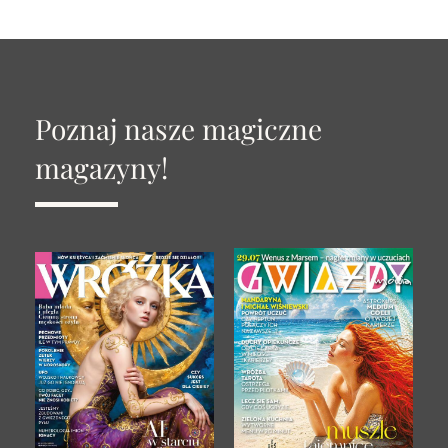
Poznaj nasze magiczne
magazyny!