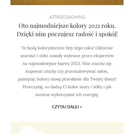
ASTROCOACHING
Oto najmodniejsze kolory 2021 roku.
Dzięki nim poczujesz radość i spokój!
To będą kolorystyczne hity tego roku! Odcienie
szarości i żółci zostały wybrane przez ekspertów
na najmodniejsze barwy 2021. Nim rzucisz się
kupować ciuchy czy przemalowywać salon,
pamiętaj: kolory niosą przesłanie dla Twojej duszy!
Przeczytaj, co dadzą Ci kolor szary i żółty i jak
możesz wykorzystać ich energię.
CZYTAJ DALEJ >