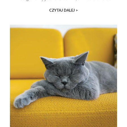
CZYTAJ DALEJ >