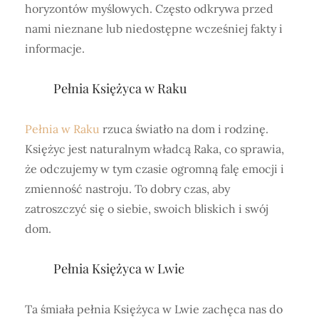
horyzontów myślowych. Często odkrywa przed
nami nieznane lub niedostępne wcześniej fakty i
informacje.
Pełnia Księżyca w Raku
Pełnia w Raku
rzuca światło na dom i rodzinę.
Księżyc jest naturalnym władcą Raka, co sprawia,
że odczujemy w tym czasie ogromną falę emocji i
zmienność nastroju. To dobry czas, aby
zatroszczyć się o siebie, swoich bliskich i swój
dom.
Pełnia Księżyca w Lwie
Ta śmiała pełnia Księżyca w Lwie zachęca nas do