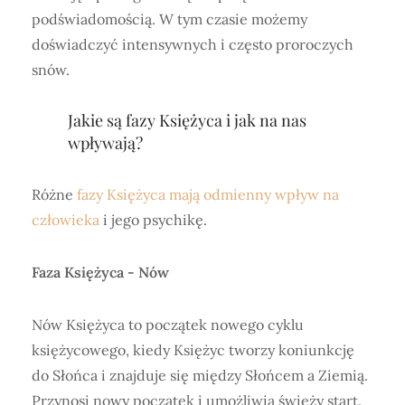
podświadomością. W tym czasie możemy
doświadczyć intensywnych i często proroczych
snów.
Jakie są fazy Księżyca i jak na nas
wpływają?
Różne
fazy Księżyca mają odmienny wpływ na
człowieka
i jego psychikę.
Faza Księżyca - Nów
Nów Księżyca to początek nowego cyklu
księżycowego, kiedy Księżyc tworzy koniunkcję
do Słońca i znajduje się między Słońcem a Ziemią.
Przynosi nowy początek i umożliwia świeży start.