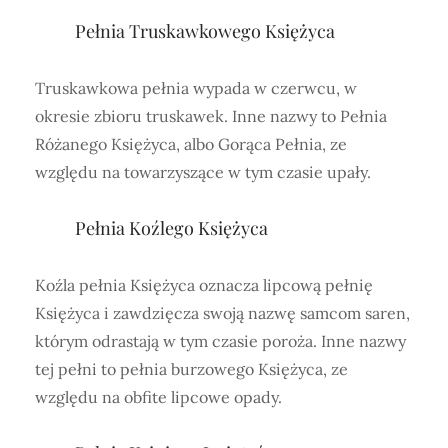
Pełnia Truskawkowego Księżyca
Truskawkowa pełnia wypada w czerwcu, w
okresie zbioru truskawek. Inne nazwy to Pełnia
Różanego Księżyca, albo Gorąca Pełnia, ze
względu na towarzyszące w tym czasie upały.
Pełnia Koźlego Księżyca
Koźla pełnia Księżyca oznacza lipcową pełnię
Księżyca i zawdzięcza swoją nazwę samcom saren,
którym odrastają w tym czasie poroża. Inne nazwy
tej pełni to pełnia burzowego Księżyca, ze
względu na obfite lipcowe opady.