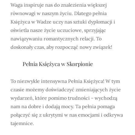
Waga inspiruje nas do znalezienia większej
równowagi w naszym życiu. Dlatego pełnia
Księżyca w Wadze uczy nas sztuki dyplomacji i
oświetla nasze życie uczuciowe, sprzyjając
nawiązywaniu romantycznych relacji. To
doskonały czas, aby rozpocząć nowy związek!
Pełnia Księżyca w Skorpionie
To niezwykle intensywna Pełnia Księżyca! W tym
czasie możemy doświadczyć zmieniających życie
wydarzeń, które pomimo trudności - wychodzą
nam na dobre i dodają mocy. Ta pełnia pomaga
połączyć się z ukrytymi w nas emocjami i odkrywa
tajemnice.