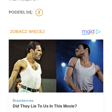
PODZIEL SIĘ: