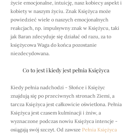
życie emocjonalne, intuicję, nasz kobiecy aspekt i
kobiety w naszym życiu. Znak Księżyca może
powiedzieć wiele o naszych emocjonalnych
reakcjach, np. impulsywny znak w Księżycu, taki
jak Baran zdecyduje się działać od razu, za to
księżycowa Waga do końca pozostanie
niezdecydowana.
Co to jest i kiedy jest pełnia Księżyca
Kiedy pełnia nadchodzi - Słońce i Księżyc
znajdują się po przeciwnych stronach Ziemi, a
tarcza Księżyca jest całkowicie oświetlona. Pełnia
Księżyca jest czasem kulminacji i żniw, a
wyznaczone podczas nowiu Księżyca intencje -
osiągają swój szczyt. Od zawsze
Pełnia Księżyca