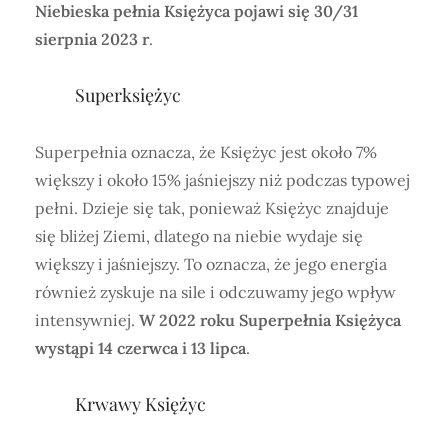
Niebieska pełnia Księżyca pojawi się 30/31
sierpnia 2023 r
.
Superksiężyc
Superpełnia oznacza, że Księżyc jest około 7%
większy i około 15% jaśniejszy niż podczas typowej
pełni. Dzieje się tak, ponieważ Księżyc znajduje
się bliżej Ziemi, dlatego na niebie wydaje się
większy i jaśniejszy. To oznacza, że jego energia
również zyskuje na sile i odczuwamy jego wpływ
intensywniej.
W 2022 roku Superpełnia Księżyca
wystąpi 14 czerwca i 13 lipca
.
Krwawy Księżyc