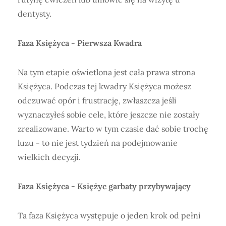
dentysty.
Faza Księżyca -
Pierwsza Kwadra
Na tym etapie oświetlona jest cała prawa strona
Księżyca. Podczas tej kwadry Księżyca możesz
odczuwać opór i frustrację, zwłaszcza jeśli
wyznaczyłeś sobie cele, które jeszcze nie zostały
zrealizowane. Warto w tym czasie dać sobie trochę
luzu - to nie jest tydzień na podejmowanie
wielkich decyzji.
Faza Księżyca -
Księżyc garbaty przybywający
Ta faza Księżyca występuje o jeden krok od pełni