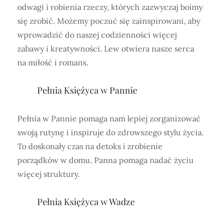
odwagi i robienia rzeczy, których zazwyczaj boimy
się zrobić. Możemy poczuć się zainspirowani, aby
wprowadzić do naszej codzienności więcej
zabawy i kreatywności. Lew otwiera nasze serca
na miłość i romans.
Pełnia Księżyca w Pannie
Pełnia w Pannie pomaga nam lepiej zorganizować
swoją rutynę i inspiruje do zdrowszego stylu życia.
To doskonały czas na detoks i zrobienie
porządków w domu. Panna pomaga nadać życiu
więcej struktury.
Pełnia Księżyca w Wadze