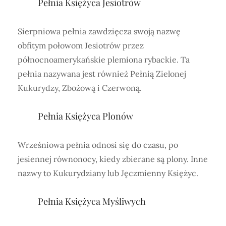
Pełnia Księżyca Jesiotrów
Sierpniowa pełnia zawdzięcza swoją nazwę
obfitym połowom Jesiotrów przez
północnoamerykańskie plemiona rybackie. Ta
pełnia nazywana jest również Pełnią Zielonej
Kukurydzy, Zbożową i Czerwoną.
Pełnia Księżyca Plonów
Wrześniowa pełnia odnosi się do czasu, po
jesiennej równonocy, kiedy zbierane są plony. Inne
nazwy to Kukurydziany lub Jęczmienny Księżyc.
Pełnia Księżyca Myśliwych