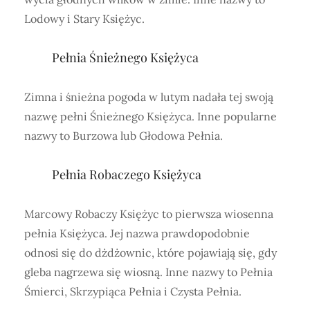
Lodowy i Stary Księżyc.
Pełnia Śnieżnego Księżyca
Zimna i śnieżna pogoda w lutym nadała tej swoją
nazwę pełni Śnieżnego Księżyca. Inne popularne
nazwy to Burzowa lub Głodowa Pełnia.
Pełnia Robaczego Księżyca
Marcowy Robaczy Księżyc to pierwsza wiosenna
pełnia Księżyca. Jej nazwa prawdopodobnie
odnosi się do dżdżownic, które pojawiają się, gdy
gleba nagrzewa się wiosną. Inne nazwy to Pełnia
Śmierci, Skrzypiąca Pełnia i Czysta Pełnia.