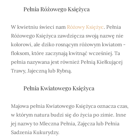
Pełnia Różowego Księżyca
W kwietniu świeci nam
Różowy Księżyc
. Pełnia
Różowego Księżyca zawdzięcza swoją nazwę nie
kolorowi, ale dziko rosnącym różowym kwiatom -
floksom, które zaczynają kwitnąć wcześniej. Ta
pełnia nazywana jest również Pełnią Kiełkującej
Trawy, Jajeczną lub Rybną.
Pełnia Kwiatowego Księżyca
Majowa pełnia Kwiatowego Księżyca oznacza czas,
w którym natura budzi się do życia po zimie. Inne
jej nazwy to Mleczna Pełnia, Zajęcza lub Pełnia
Sadzenia Kukurydzy.