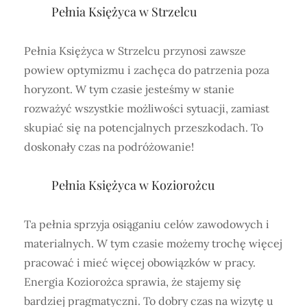
Pełnia Księżyca w Strzelcu
Pełnia Księżyca w Strzelcu przynosi zawsze
powiew optymizmu i zachęca do patrzenia poza
horyzont. W tym czasie jesteśmy w stanie
rozważyć wszystkie możliwości sytuacji, zamiast
skupiać się na potencjalnych przeszkodach. To
doskonały czas na podróżowanie!
Pełnia Księżyca w Koziorożcu
Ta pełnia sprzyja osiąganiu celów zawodowych i
materialnych. W tym czasie możemy trochę więcej
pracować i mieć więcej obowiązków w pracy.
Energia Koziorożca sprawia, że stajemy się
bardziej pragmatyczni. To dobry czas na wizytę u