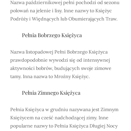
Nazwa październikowej pełni pochodzi od sezonu
polowań na jelenie i lisy. Inne nazwy to Księżyc
Podróży i Więdnących lub Obumierających Traw.
Pełnia Bobrzego Księżyca
Nazwa listopadowej Pełni Bobrzego Księżyca
prawdopodobnie wywodzi się od intensywnej
aktywności bobrów, budujących swoje zimowe
tamy. Inna nazwa to Mroźny Księżyc.
Pełnia Zimnego Księżyca
Pełnia Księżyca w grudniu nazywana jest Zimnym
Księżycem na cześć nadchodzącej zimy. Inne
popularne nazwy to Pełnia Księżyca Długiej Nocy