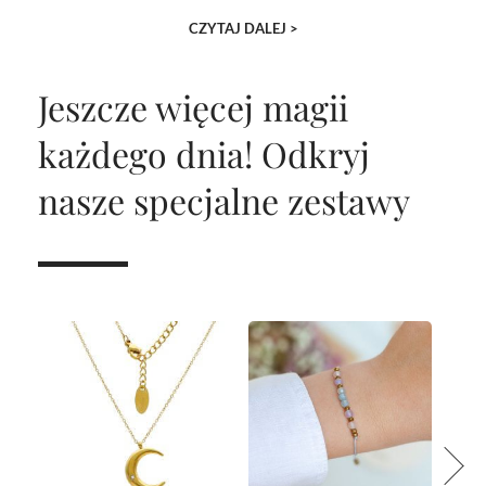
CZYTAJ DALEJ >
Jeszcze więcej magii
każdego dnia!
Odkryj
nasze specjalne zestawy