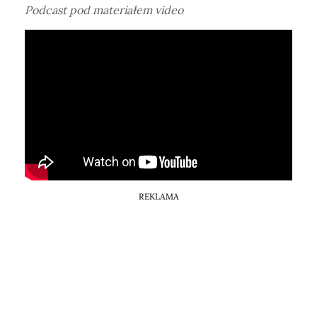
Podcast pod materiałem video
REKLAMA