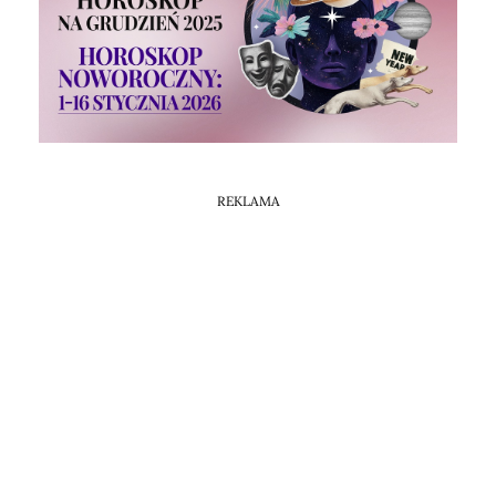
Horoskop Mongolski
REKLAMA