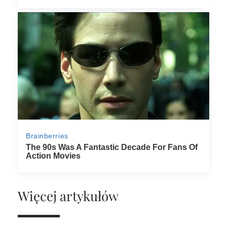
Więcej artykułów