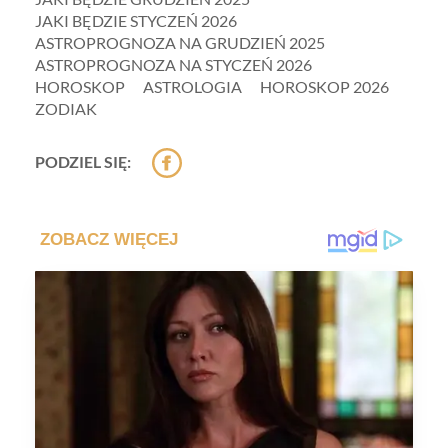
JAKI BĘDZIE STYCZEŃ 2026
ASTROPROGNOZA NA GRUDZIEŃ 2025
ASTROPROGNOZA NA STYCZEŃ 2026
HOROSKOP
ASTROLOGIA
HOROSKOP 2026
ZODIAK
PODZIEL SIĘ: