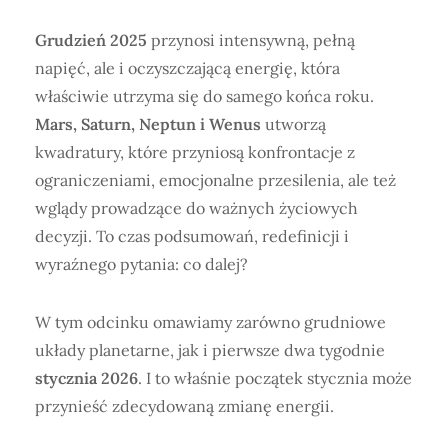
Grudzień 2025
przynosi intensywną, pełną
napięć, ale i oczyszczającą energię, która
właściwie utrzyma się do samego końca roku.
Mars, Saturn, Neptun i Wenus
utworzą
kwadratury, które przyniosą konfrontacje z
ograniczeniami, emocjonalne przesilenia, ale też
wglądy prowadzące do ważnych życiowych
decyzji. To czas podsumowań, redefinicji i
wyraźnego pytania: co dalej?
W tym odcinku omawiamy zarówno grudniowe
układy planetarne, jak i pierwsze dwa tygodnie
stycznia 2026
. I to właśnie początek stycznia może
przynieść zdecydowaną zmianę energii.