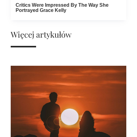
Więcej artykułów