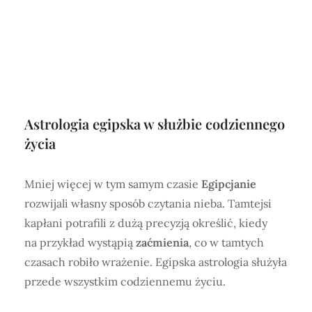
Astrologia egipska w służbie codziennego
życia
Mniej więcej w tym samym czasie
Egipcjanie
rozwijali własny sposób czytania nieba. Tamtejsi
kapłani potrafili z dużą precyzją określić, kiedy
na przykład wystąpią
zaćmienia
, co w tamtych
czasach robiło wrażenie. Egipska astrologia służyła
przede wszystkim codziennemu życiu.