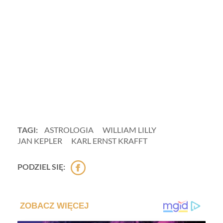
TAGI:
ASTROLOGIA
WILLIAM LILLY
JAN KEPLER
KARL ERNST KRAFFT
PODZIEL SIĘ: