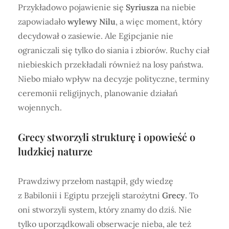
Przykładowo pojawienie się
Syriusza
na niebie
zapowiadało
wylewy Nilu
, a więc moment, który
decydował o zasiewie. Ale Egipcjanie nie
ograniczali się tylko do siania i zbiorów. Ruchy ciał
niebieskich przekładali również na losy państwa.
Niebo miało wpływ na decyzje polityczne, terminy
ceremonii religijnych, planowanie działań
wojennych.
Grecy stworzyli strukturę i opowieść o
ludzkiej naturze
Prawdziwy przełom nastąpił, gdy wiedzę
z Babilonii i Egiptu przejęli starożytni
Grecy
. To
oni stworzyli system, który znamy do dziś. Nie
tylko uporządkowali obserwacje nieba, ale też