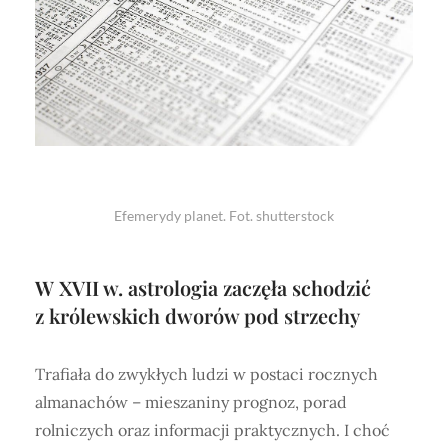
Efemerydy planet. Fot. shutterstock
W XVII w. astrologia zaczęła schodzić
z królewskich dworów pod strzechy
Trafiała do zwykłych ludzi w postaci rocznych
almanachów – mieszaniny prognoz, porad
rolniczych oraz informacji praktycznych. I choć