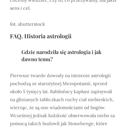
sens i cel.
fot. shutterstock
FAQ. Historia astrologii
Gdzie narodziła się astrologia i jak
dawno temu?
Pierwsze twarde dowody na istnienie astrologii
pochodzą ze starożytnej Mezopotamii, sprzed
około 5 tysięcy lat. Babilońscy kapłani zapisywali
na glinianych tabliczkach ruchy ciał niebieskich,
wierząc, że są one wiadomościami od bogów.
Wcześniej jednak ludzkość obserwowała niebo za
pomocą takich budowli jak Stonehenge, które