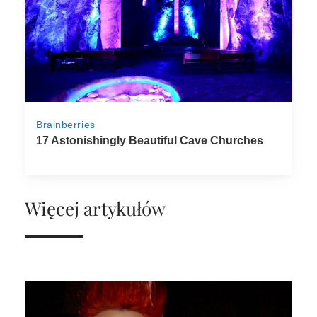
Więcej artykułów