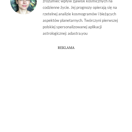
zrozumieć wpływ zjawisk kosmicznych na
codzienne życie. Jej prognozy opierają się na
rzetelnej analizie kosmogramów i bieżących
aspektów planetarnych. Twórczyni pierwszej
polskiej spersonalizowanej aplikacji
astrologicznej: adastra.you
REKLAMA