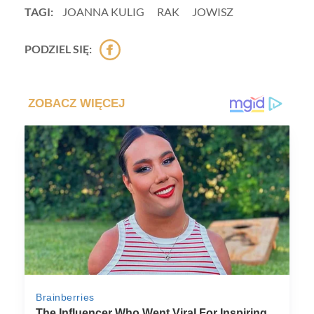
TAGI:
JOANNA KULIG
RAK
JOWISZ
PODZIEL SIĘ: