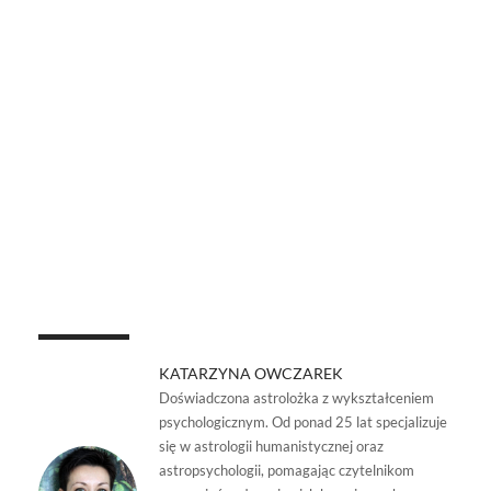
KATARZYNA OWCZAREK
Doświadczona astrolożka z wykształceniem
psychologicznym. Od ponad 25 lat specjalizuje
się w astrologii humanistycznej oraz
astropsychologii, pomagając czytelnikom