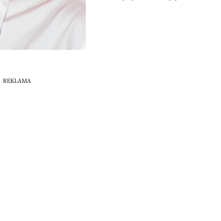
REKLAMA