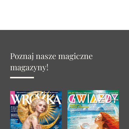
Poznaj nasze magiczne
magazyny!