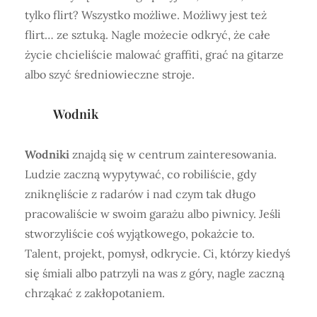
tylko flirt? Wszystko możliwe. Możliwy jest też
flirt… ze sztuką. Nagle możecie odkryć, że całe
życie chcieliście malować graffiti, grać na gitarze
albo szyć średniowieczne stroje.
Wodnik
Wodniki
znajdą się w centrum zainteresowania.
Ludzie zaczną wypytywać, co robiliście, gdy
zniknęliście z radarów i nad czym tak długo
pracowaliście w swoim garażu albo piwnicy. Jeśli
stworzyliście coś wyjątkowego, pokażcie to.
Talent, projekt, pomysł, odkrycie. Ci, którzy kiedyś
się śmiali albo patrzyli na was z góry, nagle zaczną
chrząkać z zakłopotaniem.