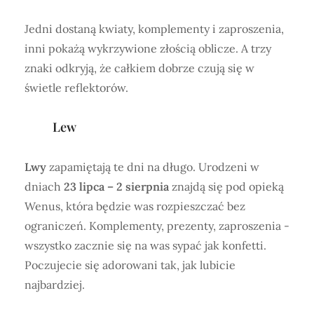
Jedni dostaną kwiaty, komplementy i zaproszenia,
inni pokażą wykrzywione złością oblicze. A trzy
znaki odkryją, że całkiem dobrze czują się w
świetle reflektorów.
Lew
Lwy
zapamiętają te dni na długo. Urodzeni w
dniach
23 lipca – 2 sierpnia
znajdą się pod opieką
Wenus, która będzie was rozpieszczać bez
ograniczeń. Komplementy, prezenty, zaproszenia -
wszystko zacznie się na was sypać jak konfetti.
Poczujecie się adorowani tak, jak lubicie
najbardziej.