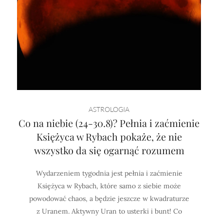
ASTROLOGIA
Co na niebie (24-30.8)? Pełnia i zaćmienie
Księżyca w Rybach pokaże, że nie
wszystko da się ogarnąć rozumem
Wydarzeniem tygodnia jest pełnia i zaćmienie
Księżyca w Rybach, które samo z siebie może
powodować chaos, a będzie jeszcze w kwadraturze
z Uranem. Aktywny Uran to usterki i bunt! Co