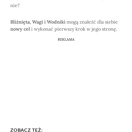
nie?
Bliźnięta, Wagi i Wodniki
mogą znaleźć dla siebie
nowy cel
i wykonać pierwszy krok w jego stronę.
REKLAMA
ZOBACZ TEŻ: