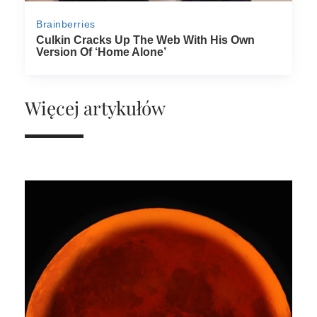
Więcej artykułów