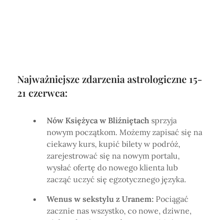
Najważniejsze zdarzenia astrologiczne 15-
21 czerwca:
Nów Księżyca w Bliźniętach
sprzyja
nowym początkom. Możemy zapisać się na
ciekawy kurs, kupić bilety w podróż,
zarejestrować się na nowym portalu,
wysłać ofertę do nowego klienta lub
zacząć uczyć się egzotycznego języka.
Wenus w sekstylu z Uranem:
Pociągać
zacznie nas wszystko, co nowe, dziwne,