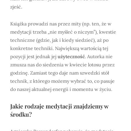
zjeść.
Książka prowadzi nas przez mity (np. ten, że w
medytacji trzeba „nie myśleć o niczym”), kwestie
techniczne (gdzie, jak i kiedy siedzieć), aż po
konkretne techniki. Największą wartością tej
pozycji jest jednak jej
użyteczność
. Autorka nie
zmusza nas do siedzenia w kwiecie lotosu przez
godzinę. Zamiast tego daje nam szwedzki stół
technik, z którego możemy wybrać to, co pasuje
do naszej aktualnej energii i momentu w życiu.
Jakie rodzaje medytacji znajdziemy w
środku?