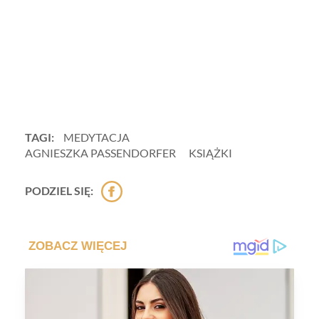
TAGI:
MEDYTACJA
AGNIESZKA PASSENDORFER
KSIĄŻKI
PODZIEL SIĘ: