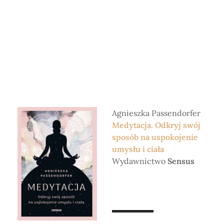
Agnieszka Passendorfer
Medytacja. Odkryj swój
sposób na uspokojenie
umysłu i ciała
Wydawnictwo
Sensus