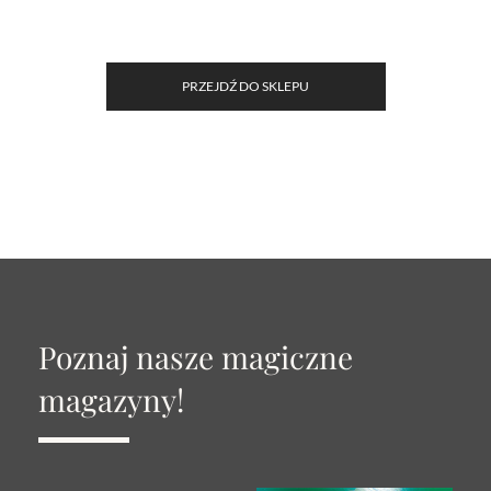
PRZEJDŹ DO SKLEPU
Poznaj nasze magiczne
magazyny!