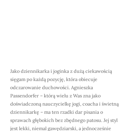
Jako dziennikarka i joginka z dużą ciekawością
sięgam po każdą pozycję, która obiecuje
odczarowanie duchowości. Agnieszka
Passendorfer – którą wielu z Was zna jako
doświadczoną nauczycielkę jogi, coacha i świetną
dziennikarkę – ma ten rzadki dar pisania o
sprawach głębokich bez zbędnego patosu. Jej styl
jest lekki, niemal gawędziarski, a jednocześnie