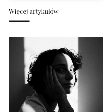
Więcej artykułów