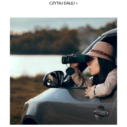
CZYTAJ DALEJ >