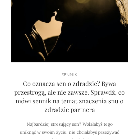
SENNIK
Co oznacza sen o zdradzie? Bywa
przestrogą, ale nie zawsze. Sprawdź, co
mówi sennik na temat znaczenia snu o
zdradzie partnera
Najbardziej stresujący sen? Wolałabyś tego
uniknąć w swoim życiu, nie chciałabyś przeżywać