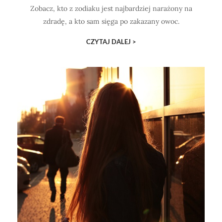
Zobacz, kto z zodiaku jest najbardziej narażony na
zdradę, a kto sam sięga po zakazany owoc.
CZYTAJ DALEJ >