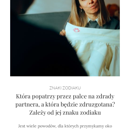
ZNAKI ZODIAKU
Która popatrzy przez palce na zdrady
partnera, a która będzie zdruzgotana?
Zależy od jej znaku zodiaku
Jest wiele powodów, dla których przymykamy oko