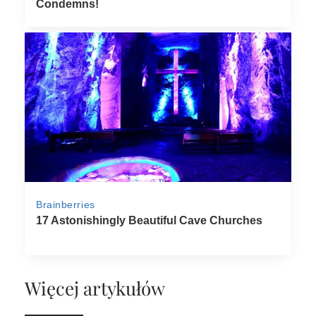
Więcej artykułów