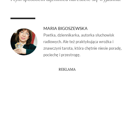
MARIA BIGOSZEWSKA
Poetka, dziennikarka, autorka słuchowisk
radiowych. Ale też praktykująca wrożka i
znawczyni tarota, która chętnie niesie poradę,
pociechę i przestrogę.
REKLAMA