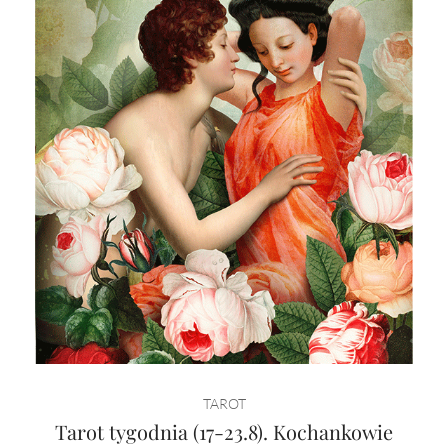
TAROT
Tarot tygodnia (17-23.8). Kochankowie