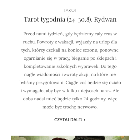
TAROT
Tarot tygodnia (24-30.8). Rydwan
Przed nami tydzień, gdy będziemy cały czas w
ruchu. Powroty z wakacji, wyjazdy na urlop dla
tych, którzy czekali na koniec sezonu, ponowne
ogarnianie się w pracy, bieganie po sklepach i
kompletowanie szkolnych wyprawek. Do tego
nagłe wiadomości i zwroty akcji, na które nie
byliśmy przygotowani. Ciągle coś będzie się działo
i wymagało, aby być w kilku miejscach naraz. Ale
doba nadal mieć będzie tylko 24 godziny, więc
może być trochę nerwowo.
CZYTAJ DALEJ >