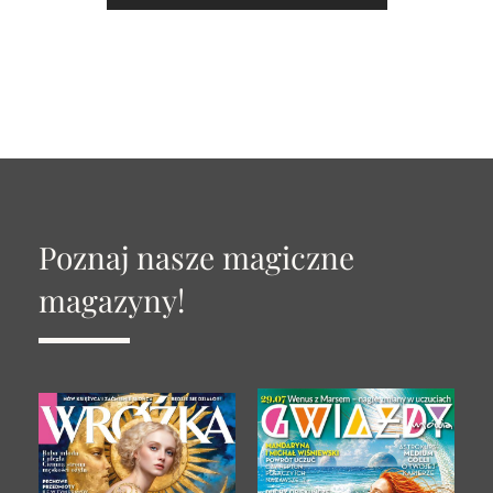
Poznaj nasze magiczne
magazyny!