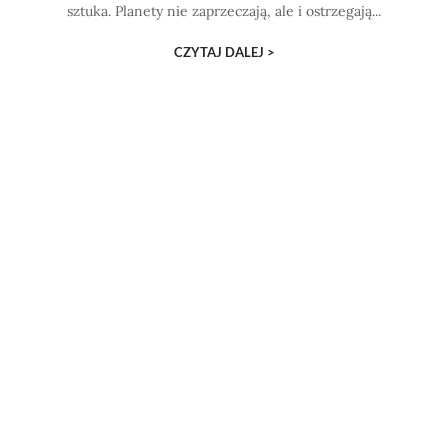
sztuka. Planety nie zaprzeczają, ale i ostrzegają...
CZYTAJ DALEJ >