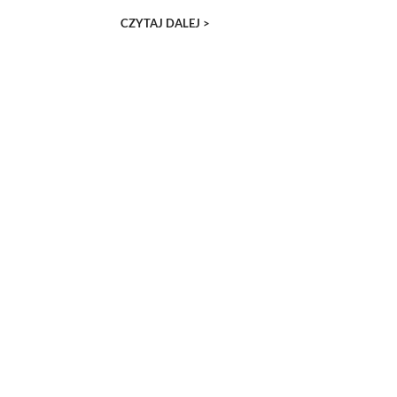
CZYTAJ DALEJ >