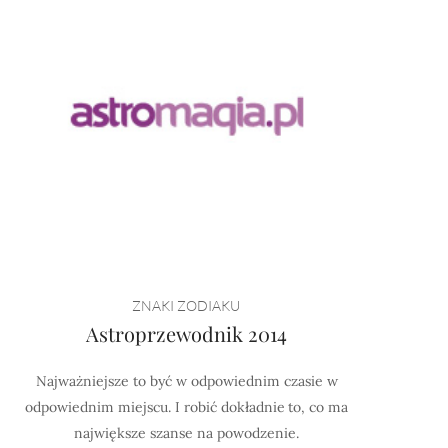
ZNAKI ZODIAKU
Astroprzewodnik 2014
Najważniejsze to być w odpowiednim czasie w
odpowiednim miejscu. I robić dokładnie to, co ma
największe szanse na powodzenie.