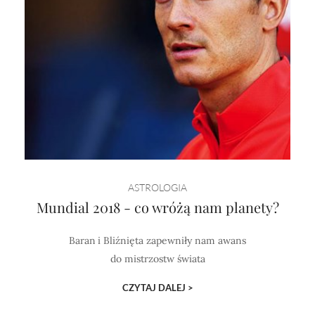
ASTROLOGIA
Mundial 2018 - co wróżą nam planety?
Baran i Bliźnięta zapewniły nam awans
do mistrzostw świata
CZYTAJ DALEJ >