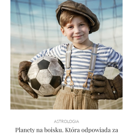
ASTROLOGIA
Planety na boisku. Która odpowiada za