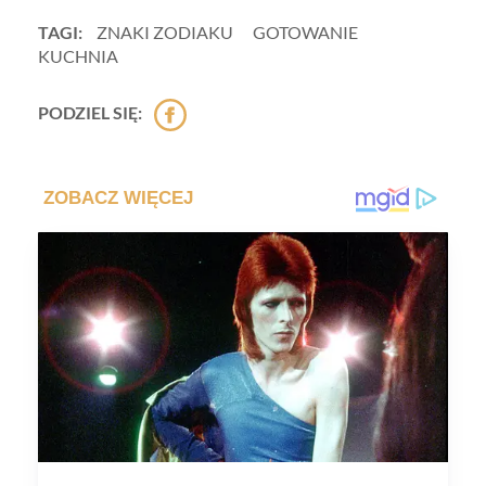
TAGI:
ZNAKI ZODIAKU
GOTOWANIE
KUCHNIA
PODZIEL SIĘ: