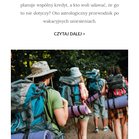
planuje wspólny kredyt, a kto woli udawać, że go
to nie dotyczy? Oto astrologiczny przewodnik po
wakacyjnych uniesieniach.
CZYTAJ DALEJ >