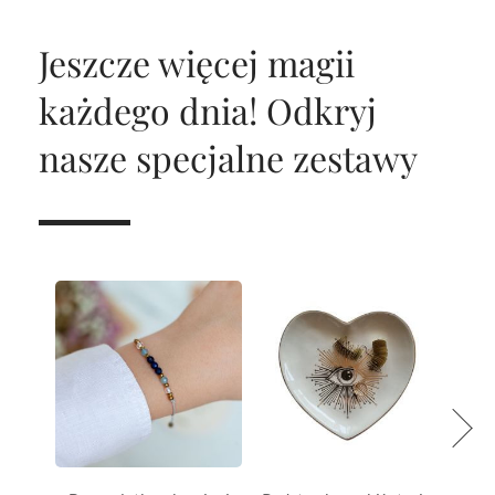
Jeszcze więcej magii
każdego dnia!
Odkryj
nasze specjalne zestawy