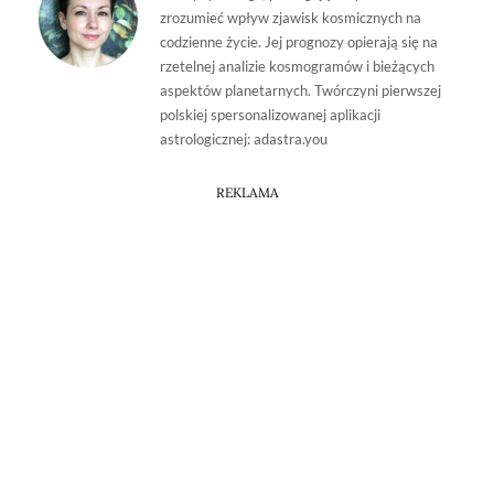
zrozumieć wpływ zjawisk kosmicznych na
codzienne życie. Jej prognozy opierają się na
rzetelnej analizie kosmogramów i bieżących
aspektów planetarnych. Twórczyni pierwszej
polskiej spersonalizowanej aplikacji
astrologicznej: adastra.you
REKLAMA