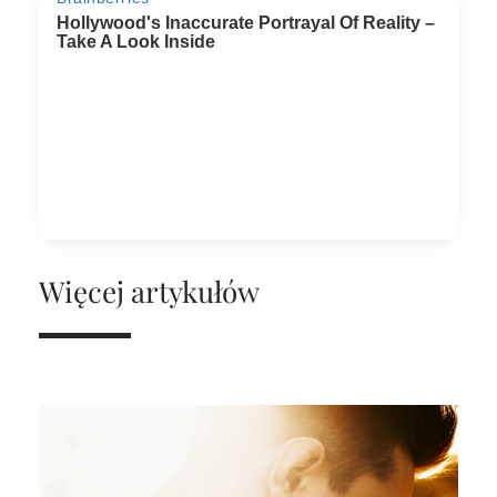
Więcej artykułów