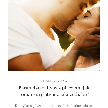
ZNAKI ZODIAKU
Baran dziko, Ryby z płaczem. Jak
romansują latem znaki zodiaku?
Kto tylko się bawi, kto po trzech zachodach słońca