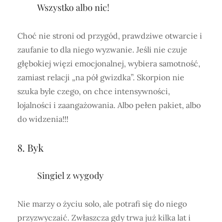
Wszystko albo nic!
Choć nie stroni od przygód, prawdziwe otwarcie i
zaufanie to dla niego wyzwanie. Jeśli nie czuje
głębokiej więzi emocjonalnej, wybiera samotność,
zamiast relacji „na pół gwizdka”. Skorpion nie
szuka byle czego, on chce intensywności,
lojalności i zaangażowania. Albo pełen pakiet, albo
do widzenia!!!
8. Byk
Singiel z wygody
Nie marzy o życiu solo, ale potrafi się do niego
przyzwyczaić. Zwłaszcza gdy trwa już kilka lat i