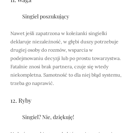
Singiel poszukujący
Nawet jeśli zapatrzona w koleżanki singielki
deklaruje niezależność, w głębi duszy potrzebuje
drugiej osoby do rozmów, wsparcia w
podejmowaniu decyzji lub po prostu towarzystwa.
Fatalnie znosi brak partnera, czuje się wtedy
niekompletna. Samotność to dla niej błąd systemu,
trzeba go naprawić.
12. Ryby
Singiel? Nie, dziękuję!