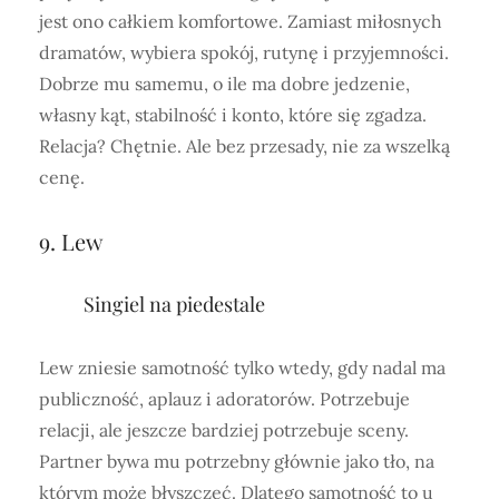
jest ono całkiem komfortowe. Zamiast miłosnych
dramatów, wybiera spokój, rutynę i przyjemności.
Dobrze mu samemu, o ile ma dobre jedzenie,
własny kąt, stabilność i konto, które się zgadza.
Relacja? Chętnie. Ale bez przesady, nie za wszelką
cenę.
9. Lew
Singiel na piedestale
Lew zniesie samotność tylko wtedy, gdy nadal ma
publiczność, aplauz i adoratorów. Potrzebuje
relacji, ale jeszcze bardziej potrzebuje sceny.
Partner bywa mu potrzebny głównie jako tło, na
którym może błyszczeć. Dlatego samotność to u