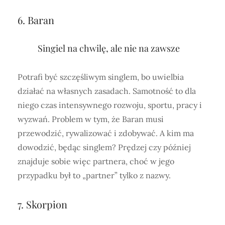
6. Baran
Singiel na chwilę, ale nie na zawsze
Potrafi być szczęśliwym singlem, bo uwielbia
działać na własnych zasadach. Samotność to dla
niego czas intensywnego rozwoju, sportu, pracy i
wyzwań. Problem w tym, że Baran musi
przewodzić, rywalizować i zdobywać. A kim ma
dowodzić, będąc singlem? Prędzej czy później
znajduje sobie więc partnera, choć w jego
przypadku był to „partner” tylko z nazwy.
7. Skorpion