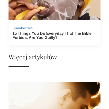
Więcej artykułów