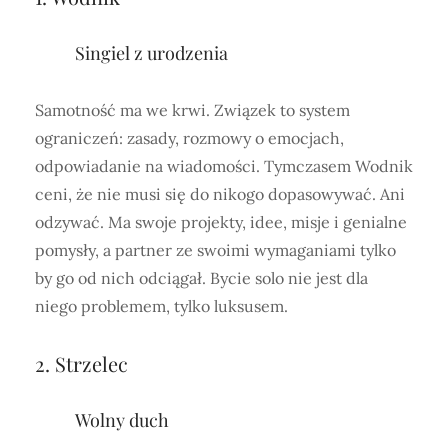
Singiel z urodzenia
Samotność ma we krwi. Związek to system
ograniczeń: zasady, rozmowy o emocjach,
odpowiadanie na wiadomości. Tymczasem Wodnik
ceni, że nie musi się do nikogo dopasowywać. Ani
odzywać. Ma swoje projekty, idee, misje i genialne
pomysły, a partner ze swoimi wymaganiami tylko
by go od nich odciągał. Bycie solo nie jest dla
niego problemem, tylko luksusem.
2. Strzelec
Wolny duch