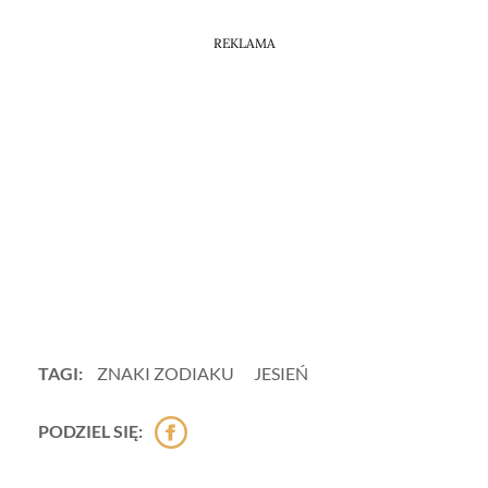
REKLAMA
TAGI:
ZNAKI ZODIAKU
JESIEŃ
PODZIEL SIĘ: