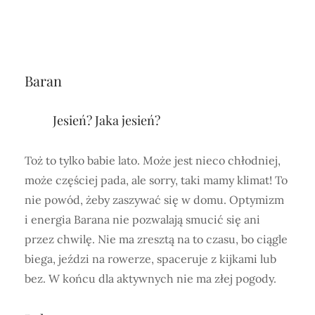
Baran
Jesień? Jaka jesień?
Toż to tylko babie lato. Może jest nieco chłodniej,
może częściej pada, ale sorry, taki mamy klimat! To
nie powód, żeby zaszywać się w domu. Optymizm
i energia Barana nie pozwalają smucić się ani
przez chwilę. Nie ma zresztą na to czasu, bo ciągle
biega, jeździ na rowerze, spaceruje z kijkami lub
bez. W końcu dla aktywnych nie ma złej pogody.