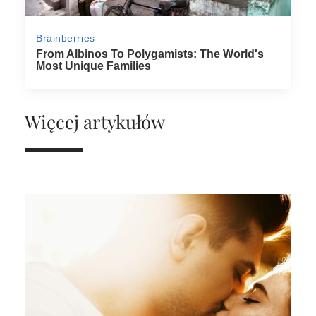
Więcej artykułów