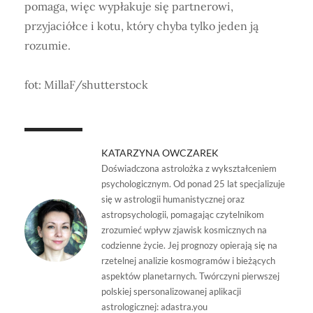
pomaga, więc wypłakuje się partnerowi,
przyjaciółce i kotu, który chyba tylko jeden ją
rozumie.
fot: MillaF/shutterstock
KATARZYNA OWCZAREK
Doświadczona astrolożka z wykształceniem
psychologicznym. Od ponad 25 lat specjalizuje
się w astrologii humanistycznej oraz
astropsychologii, pomagając czytelnikom
zrozumieć wpływ zjawisk kosmicznych na
codzienne życie. Jej prognozy opierają się na
rzetelnej analizie kosmogramów i bieżących
aspektów planetarnych. Twórczyni pierwszej
polskiej spersonalizowanej aplikacji
astrologicznej: adastra.you