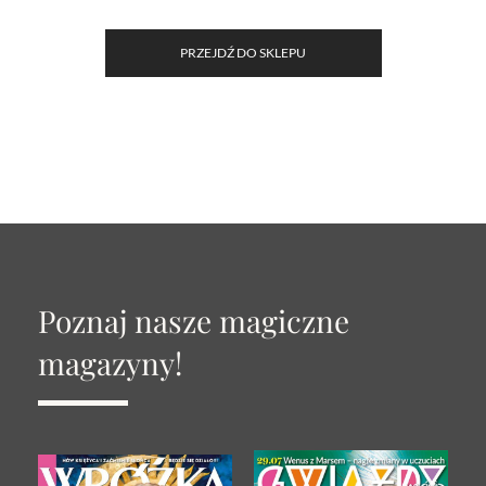
PRZEJDŹ DO SKLEPU
Poznaj nasze magiczne
magazyny!