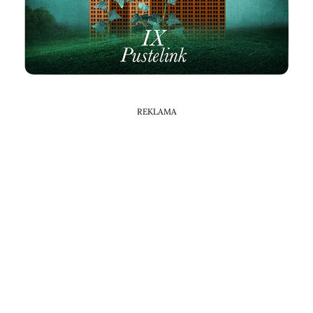
REKLAMA