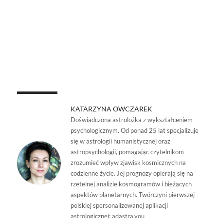
KATARZYNA OWCZAREK
Doświadczona astrolożka z wykształceniem
psychologicznym. Od ponad 25 lat specjalizuje
się w astrologii humanistycznej oraz
astropsychologii, pomagając czytelnikom
zrozumieć wpływ zjawisk kosmicznych na
codzienne życie. Jej prognozy opierają się na
rzetelnej analizie kosmogramów i bieżących
aspektów planetarnych. Twórczyni pierwszej
polskiej spersonalizowanej aplikacji
astrologicznej: adastra.you