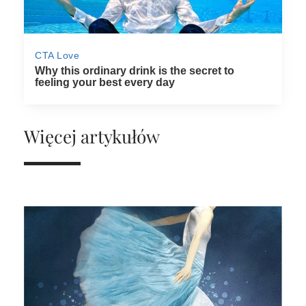
Więcej artykułów