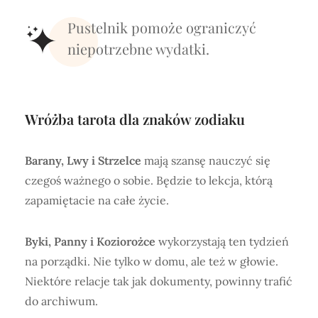
Pustelnik pomoże ograniczyć
niepotrzebne wydatki.
Wróżba tarota dla znaków zodiaku
Barany, Lwy i Strzelce
mają szansę nauczyć się
czegoś ważnego o sobie. Będzie to lekcja, którą
zapamiętacie na całe życie.
Byki, Panny i Koziorożce
wykorzystają ten tydzień
na porządki. Nie tylko w domu, ale też w głowie.
Niektóre relacje tak jak dokumenty, powinny trafić
do archiwum.