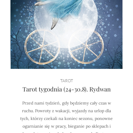
TAROT
Tarot tygodnia (24-30.8). Rydwan
Przed nami tydzień, gdy będziemy cały czas w
ruchu. Powroty z wakacji, wyjazdy na urlop dla
tych, którzy czekali na koniec sezonu, ponowne
ogarnianie się w pracy, bieganie po sklepach i