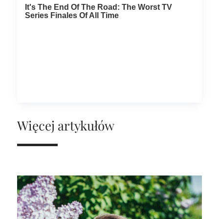
Więcej artykułów