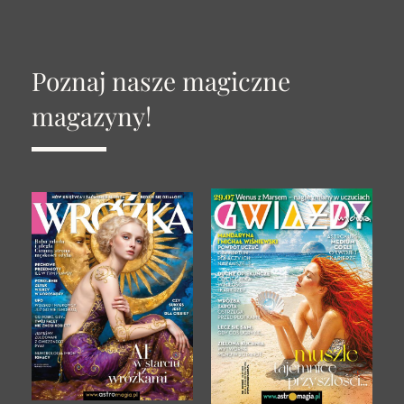
Poznaj nasze magiczne
magazyny!