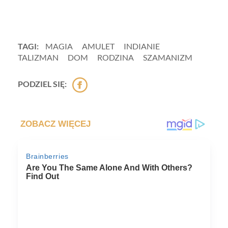
TAGI:
MAGIA
AMULET
INDIANIE
TALIZMAN
DOM
RODZINA
SZAMANIZM
PODZIEL SIĘ: