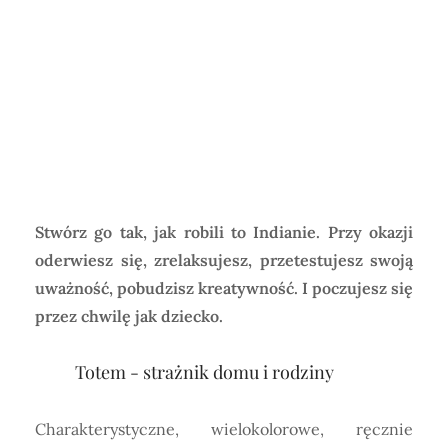
Horoskop Mongolski
Stwórz go tak, jak robili to Indianie. Przy okazji
oderwiesz się, zrelaksujesz, przetestujesz swoją
uważność, pobudzisz kreatywność. I poczujesz się
przez chwilę jak dziecko.
Totem - strażnik domu i rodziny
Charakterystyczne, wielokolorowe, ręcznie