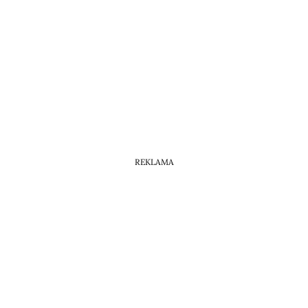
REKLAMA