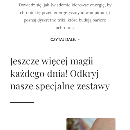
Dowiedz się, jak świadomie kierować energię, by
chronić się przed energetycznymi wampirami, i
poznaj dyskretne triki, które budują barierę
ochronną.
CZYTAJ DALEJ >
Jeszcze więcej magii
każdego dnia!
Odkryj
nasze specjalne zestawy