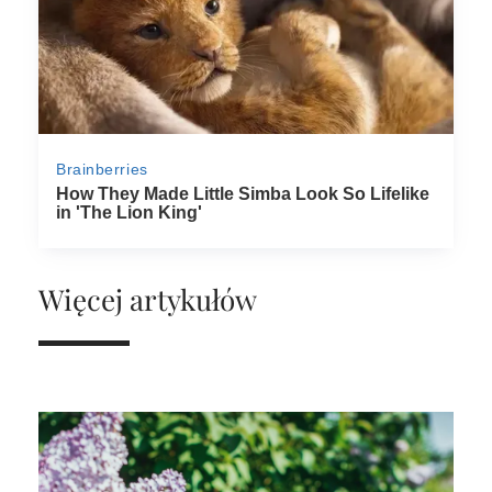
Więcej artykułów