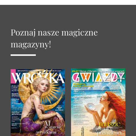
Poznaj nasze magiczne
magazyny!