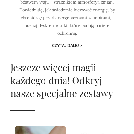
bóstwem Waju – strażnikiem atmosfery i zmian.
Dowiedz się, jak świadomie kierować energię, by
chronić się przed energetycznymi wampirami, i
poznaj dyskretne triki, które budują barierę
ochronną.
CZYTAJ DALEJ >
Jeszcze więcej magii
każdego dnia!
Odkryj
nasze specjalne zestawy