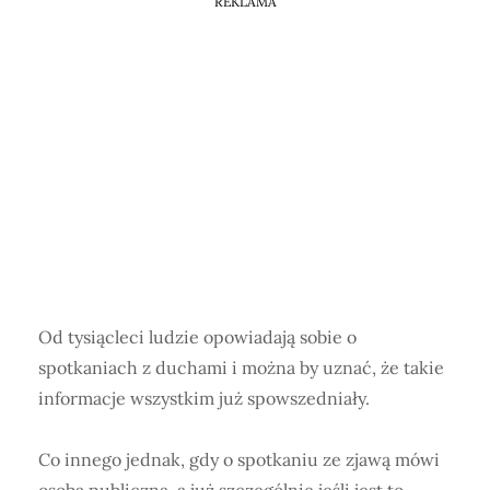
Horoskop Mongolski
REKLAMA
Od tysiącleci ludzie opowiadają sobie o
spotkaniach z duchami i można by uznać, że takie
informacje wszystkim już spowszedniały.
Co innego jednak, gdy o spotkaniu ze zjawą mówi