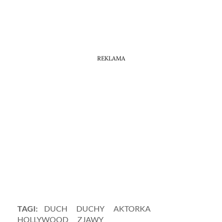
REKLAMA
TAGI:
DUCH
DUCHY
AKTORKA
HOLLYWOOD
ZJAWY