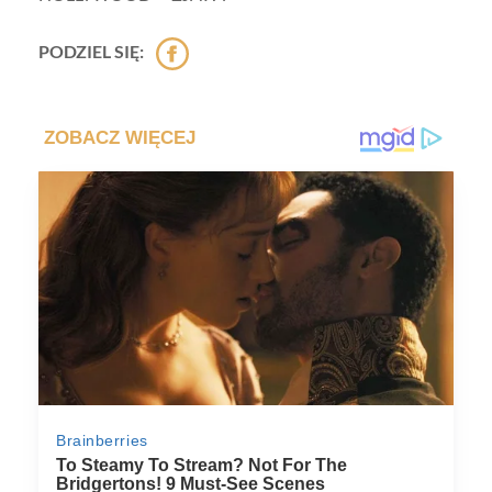
PODZIEL SIĘ: