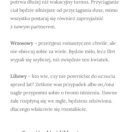
potrwa dłużej niż wakacyjny turnus. Przyciąganie
ciał będzie silniejsze od przyciągania dusz, mimo
wszystko postaraj się również zaprzyjaźnić
z nowym partnerem.
Wrzosowy
– przeżyjesz romantyczne chwile, ale
nie obiecuj sobie za wiele. Będzie miło, lecz flirt
wypali się szybciej, niż zwiędnie ten kwiatek.
Liliowy
– kto wie, czy nie powrócisz do uczucia
sprzed lat? Zetknie was przypadek albo on/ona
nagle przypomni sobie o twoim istnieniu. Dawne
żale rozpłyną się we mgle, będziesz zdziwiona,
dlaczego właściwie się rozstaliście.