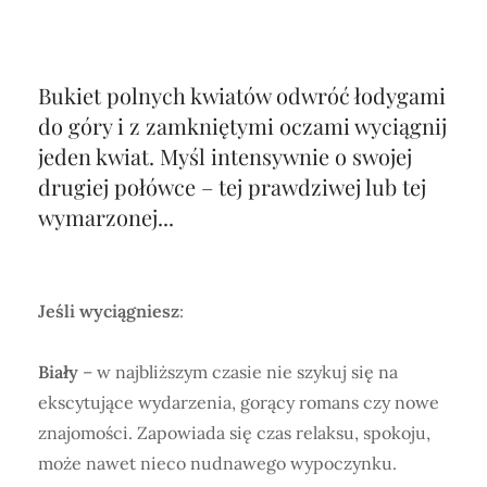
Bukiet polnych kwiatów odwróć łodygami
do góry i z zamkniętymi oczami wyciągnij
jeden kwiat. Myśl intensywnie o swojej
drugiej połówce – tej prawdziwej lub tej
wymarzonej...
Jeśli wyciągniesz
:
Biały
– w najbliższym czasie nie szykuj się na
ekscytujące wydarzenia, gorący romans czy nowe
znajomości. Zapowiada się czas relaksu, spokoju,
może nawet nieco nudnawego wypoczynku.