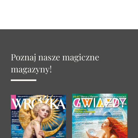
Poznaj nasze magiczne
magazyny!