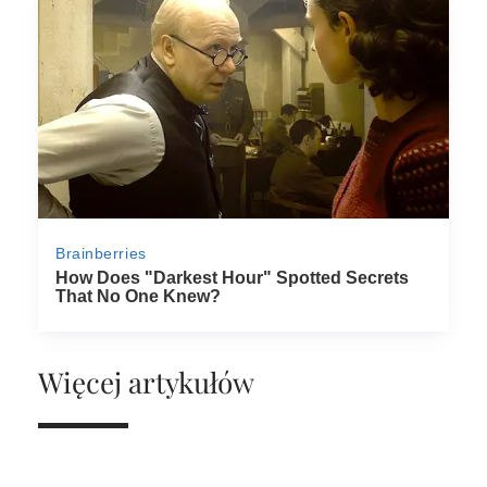
Więcej artykułów