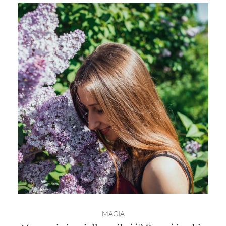
MAGIA