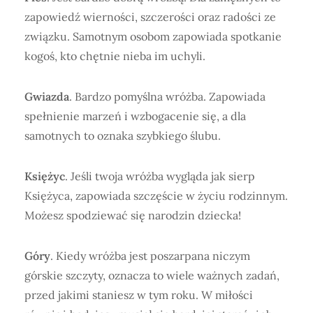
zapowiedź wierności, szczerości oraz radości ze
związku. Samotnym osobom zapowiada spotkanie
kogoś, kto chętnie nieba im uchyli.
Gwiazda
. Bardzo pomyślna wróżba. Zapowiada
spełnienie marzeń i wzbogacenie się, a dla
samotnych to oznaka szybkiego ślubu.
Księżyc
. Jeśli twoja wróżba wygląda jak sierp
Księżyca, zapowiada szczęście w życiu rodzinnym.
Możesz spodziewać się narodzin dziecka!
Góry
. Kiedy wróżba jest poszarpana niczym
górskie szczyty, oznacza to wiele ważnych zadań,
przed jakimi staniesz w tym roku. W miłości