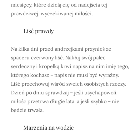
miesięcy, które dzielą cię od nadejścia tej
prawdziwej, wyczekiwanej miłości.
Liść prawdy
Na kilka dni przed andrzejkami przynieś ze
spaceru czerwony liść. Nakłuj swój palec
serdeczny i kropelką krwi napisz na nim imię tego,
którego kochasz – napis nie musi być wyraźny.
Liść przechowuj wśród swoich osobistych rzeczy.
Dzień po dniu sprawdzaj – jeśli usychapowoli,
miłość przetrwa długie lata, a jeśli szybko – nie
będzie trwała.
Marzenia na wodzie