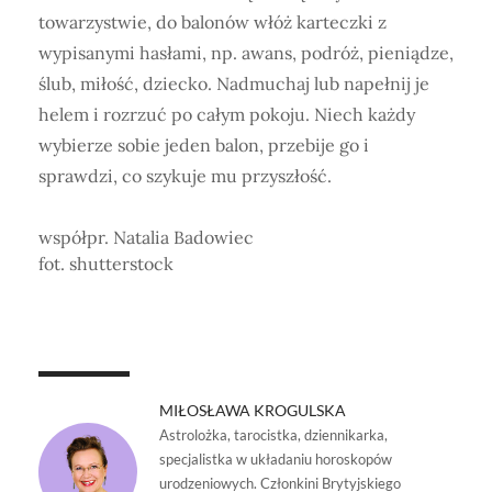
towarzystwie, do balonów włóż karteczki z
wypisanymi hasłami, np. awans, podróż, pieniądze,
ślub, miłość, dziecko. Nadmuchaj lub napełnij je
helem i rozrzuć po całym pokoju. Niech każdy
wybierze sobie jeden balon, przebije go i
sprawdzi, co szykuje mu przyszłość.
współpr. Natalia Badowiec
fot. shutterstock
MIŁOSŁAWA KROGULSKA
Astrolożka, tarocistka, dziennikarka,
specjalistka w układaniu horoskopów
urodzeniowych. Członkini Brytyjskiego