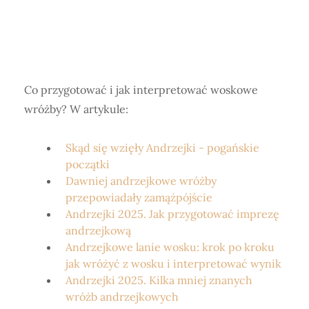
Co przygotować i jak interpretować woskowe
wróżby? W artykule:
Skąd się wzięły Andrzejki - pogańskie
początki
Dawniej andrzejkowe wróżby
przepowiadały zamążpójście
Andrzejki 2025. Jak przygotować imprezę
andrzejkową
Andrzejkowe lanie wosku: krok po kroku
jak wróżyć z wosku i interpretować wynik
Andrzejki 2025. Kilka mniej znanych
wróżb andrzejkowych