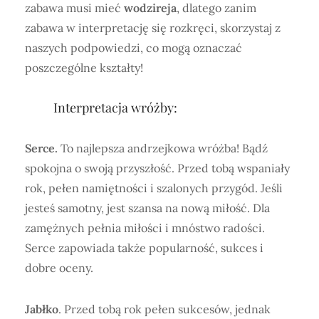
zabawa musi mieć
wodzireja
, dlatego zanim
zabawa w interpretację się rozkręci, skorzystaj z
naszych podpowiedzi, co mogą oznaczać
poszczególne kształty!
Interpretacja wróżby:
Serce.
To najlepsza andrzejkowa wróżba! Bądź
spokojna o swoją przyszłość. Przed tobą wspaniały
rok, pełen namiętności i szalonych przygód. Jeśli
jesteś samotny, jest szansa na nową miłość. Dla
zamężnych pełnia miłości i mnóstwo radości.
Serce zapowiada także popularność, sukces i
dobre oceny.
Jabłko
. Przed tobą rok pełen sukcesów, jednak