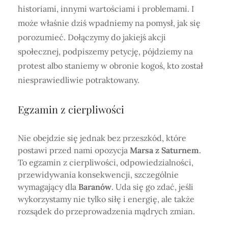
historiami, innymi wartościami i problemami. I
może właśnie dziś wpadniemy na pomysł, jak się
porozumieć. Dołączymy do jakiejś akcji
społecznej, podpiszemy petycję, pójdziemy na
protest albo staniemy w obronie kogoś, kto został
niesprawiedliwie potraktowany.
Egzamin z cierpliwości
Nie obejdzie się jednak bez przeszkód, które
postawi przed nami opozycja
Marsa z Saturnem
.
To egzamin z cierpliwości, odpowiedzialności,
przewidywania konsekwencji, szczególnie
wymagający dla
Baranów
. Uda się go zdać, jeśli
wykorzystamy nie tylko siłę i energię, ale także
rozsądek do przeprowadzenia mądrych zmian.