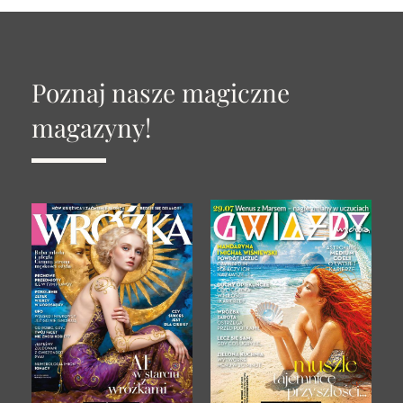
Poznaj nasze magiczne
magazyny!