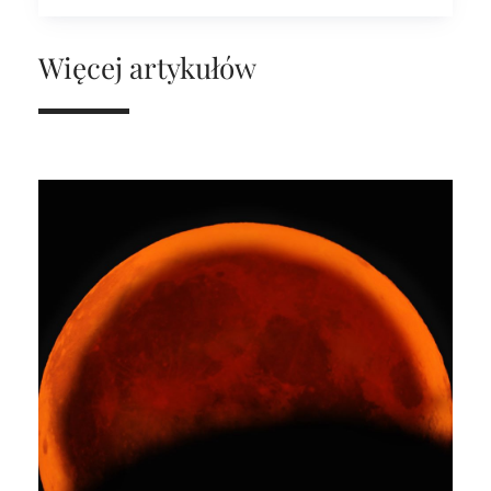
Więcej artykułów