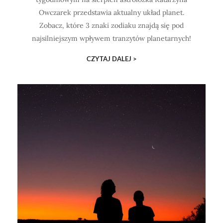
Owczarek przedstawia aktualny układ planet.
Zobacz, które 3 znaki zodiaku znajdą się pod
najsilniejszym wpływem tranzytów planetarnych!
CZYTAJ DALEJ >