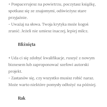
+ Pospacerujesz na powietrzu, poczytasz książkę,
spotkasz się ze znajomymi, odświeżysz stare
przyjaźnie.
- Uważaj na słowa. Twoja krytyka może kogoś
zranić. Jeżeli nie umiesz inaczej, lepiej milcz.
Bliźnięta
+
Uda ci się zdobyć kwalifikacje, ruszyć z nowym
biznesem lub zaproponować szefowi autorski
projekt.
- Zastanów się, czy wszystko musisz robić naraz.
Może warto niektóre pomysły odłożyć na później.
Rak