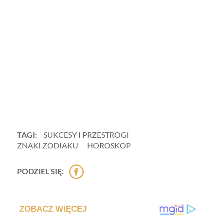
TAGI:
SUKCESY I PRZESTROGI
ZNAKI ZODIAKU
HOROSKOP
PODZIEL SIĘ: