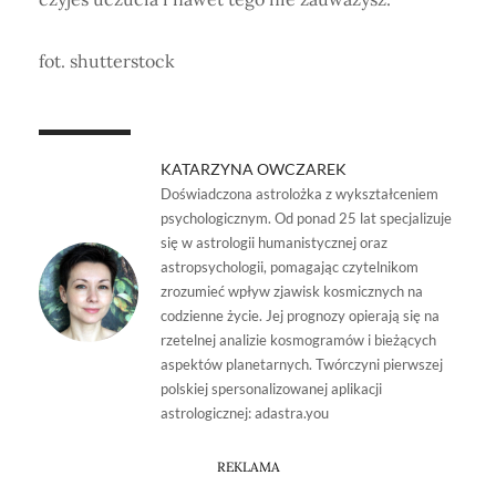
fot. shutterstock
KATARZYNA OWCZAREK
Doświadczona astrolożka z wykształceniem
psychologicznym. Od ponad 25 lat specjalizuje
się w astrologii humanistycznej oraz
astropsychologii, pomagając czytelnikom
zrozumieć wpływ zjawisk kosmicznych na
codzienne życie. Jej prognozy opierają się na
rzetelnej analizie kosmogramów i bieżących
aspektów planetarnych. Twórczyni pierwszej
polskiej spersonalizowanej aplikacji
astrologicznej: adastra.you
REKLAMA