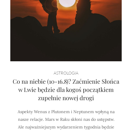
ASTROLOGIA
Co na niebie (10-16.8)? Zaćmienie Słońca
w Lwie będzie dla kogoś początkiem
zupełnie nowej drogi
Aspekty Wenus z Plutonem i Neptunem wpłyną na
nasze relacje. Mars w Raku skłoni nas do ustępstw.
Ale najważniejszym wydarzeniem tygodnia będzie