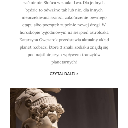
zaćmienie Słońca w znaku Lwa. Dla jednych
będzie to odważne tak lub nie, dla innych
nieoczekiwana szansa, zakończenie pewnego
etapu albo początek zupełnie nowej drogi. W
horoskopie tygodniowym na sierpień astrolożka
Katarzyna Owczarek przedstawia aktualny układ
planet. Zobacz, które 3 znaki zodiaku znajdą się
pod najsilniejszym wpływem tranzytów
planetarnych!
CZYTAJ DALEJ >