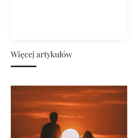
Więcej artykułów