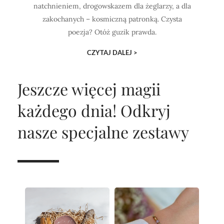
natchnieniem, drogowskazem dla żeglarzy, a dla
zakochanych – kosmiczną patronką. Czysta
poezja? Otóż guzik prawda.
CZYTAJ DALEJ >
Jeszcze więcej magii
każdego dnia!
Odkryj
nasze specjalne zestawy