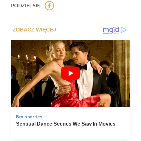
PODZIEL SIĘ: