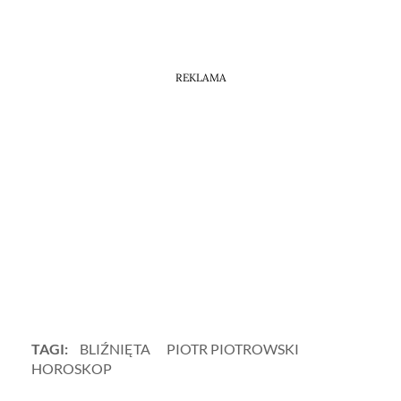
REKLAMA
TAGI:
BLIŹNIĘTA
PIOTR PIOTROWSKI
HOROSKOP