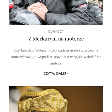
GWIAZDY
Z Merkurym na motorze
Czy Jarosław Wałęsa, który cudem uszedł z życiem z
motocyklowego wypadku, powinien w ogóle wsiadać na
motor?
CZYTAJ DALEJ >