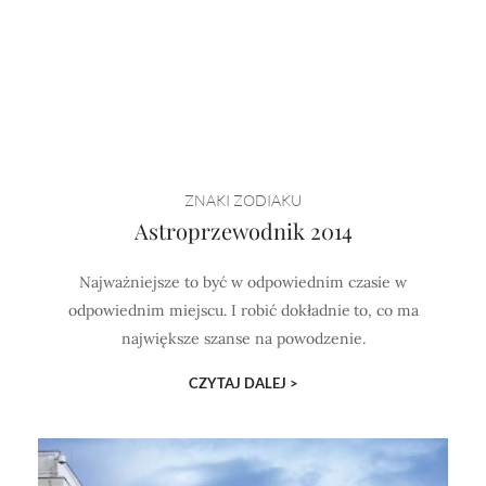
ZNAKI ZODIAKU
Astroprzewodnik 2014
Najważniejsze to być w odpowiednim czasie w
odpowiednim miejscu. I robić dokładnie to, co ma
największe szanse na powodzenie.
CZYTAJ DALEJ >