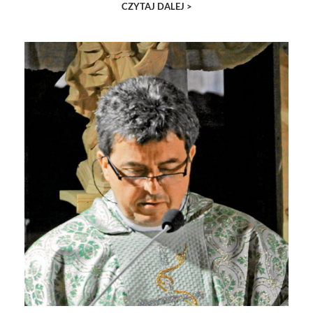
CZYTAJ DALEJ >