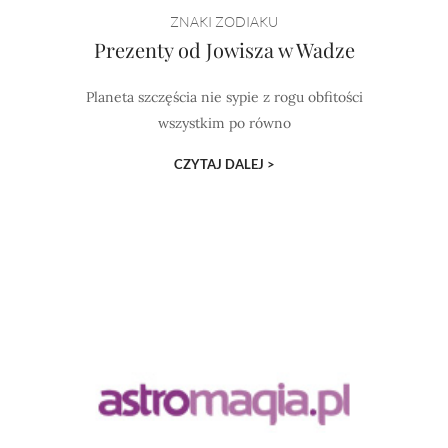
ZNAKI ZODIAKU
Prezenty od Jowisza w Wadze
Planeta szczęścia nie sypie z rogu obfitości
wszystkim po równo
CZYTAJ DALEJ >