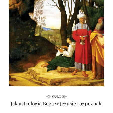
ASTROLOGIA
Jak astrologia Boga w Jezusie rozpoznała