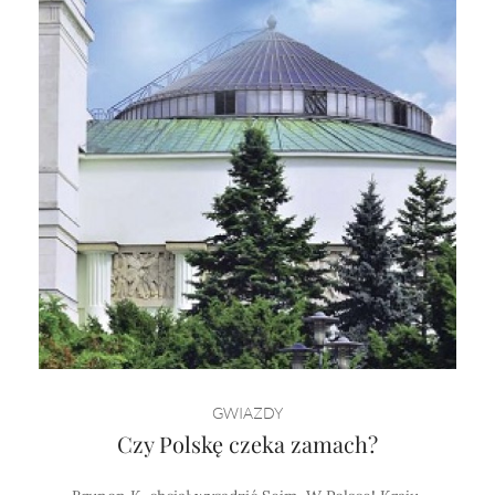
GWIAZDY
Czy Polskę czeka zamach?