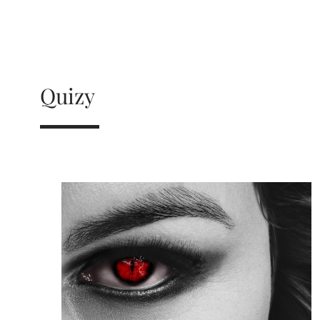
Quizy