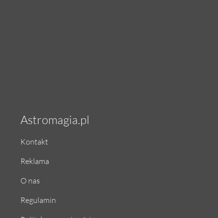
Astromagia.pl
Kontakt
Reklama
O nas
Regulamin