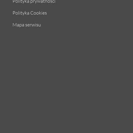
Polityka prywatności
Polityka Cookies
Mapa serwisu