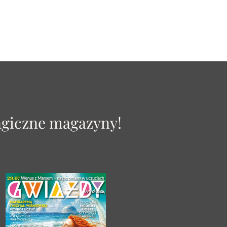
agiczne magazyny!