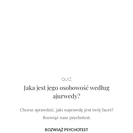
QUIZ
Jaka jest jego osobowość według
ajurwedy?
Chcesz sprawdzić, jaki naprawdę jest twój facet?
Rozwiąż nasz psychotest.
ROZWIĄŻ PSYCHOTEST