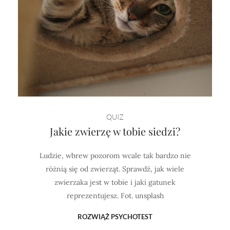
QUIZ
Jakie zwierzę w tobie siedzi?
Ludzie, wbrew pozorom wcale tak bardzo nie
różnią się od zwierząt. Sprawdź, jak wiele
zwierzaka jest w tobie i jaki gatunek
reprezentujesz. Fot. unsplash
ROZWIĄŻ PSYCHOTEST