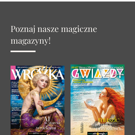
Poznaj nasze magiczne
magazyny!