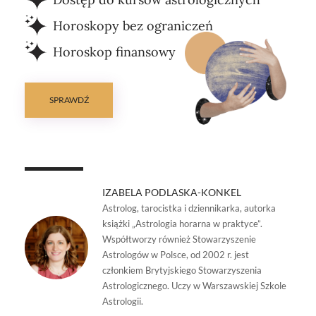
Horoskopy bez ograniczeń
Horoskop finansowy
SPRAWDŹ
IZABELA PODLASKA-KONKEL
Astrolog, tarocistka i dziennikarka, autorka
książki „Astrologia horarna w praktyce”.
Współtworzy również Stowarzyszenie
Astrologów w Polsce, od 2002 r. jest
członkiem Brytyjskiego Stowarzyszenia
Astrologicznego. Uczy w Warszawskiej Szkole
Astrologii.