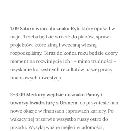
1.09 Saturn wraca do znaku Ryb
, który opuścił w
maju. Trzeba będzie wrócić do planów, spraw i
projektów, które zimą i wczesną wiosną
rozpoczęliśmy. Teraz do końca roku będzie dobry
moment na rozwinięcie ich i – mimo trudności –
uzyskanie korzystnych rezultatów naszej pracy i
finansowych inwestycji.
2–3.09 Merkury wejdzie do znaku Panny i
utworzy kwadraturę z Uranem
, co przyniesie nam
nowe okazje w finansach i sprawach kariery. Po
wakacyjnej przerwie wszystko ruszy ostro do
przodu. Wysyłaj ważne mejle i wiadomości,