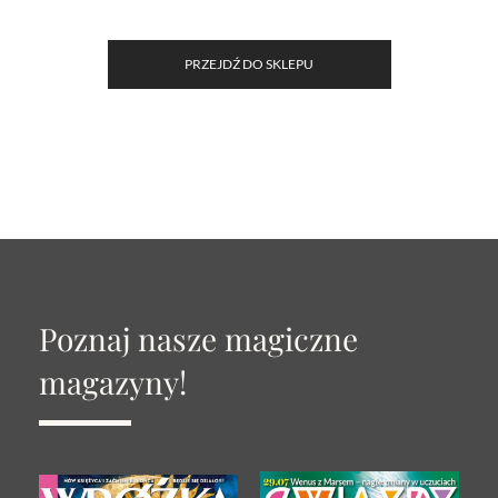
PRZEJDŹ DO SKLEPU
Poznaj nasze magiczne
magazyny!