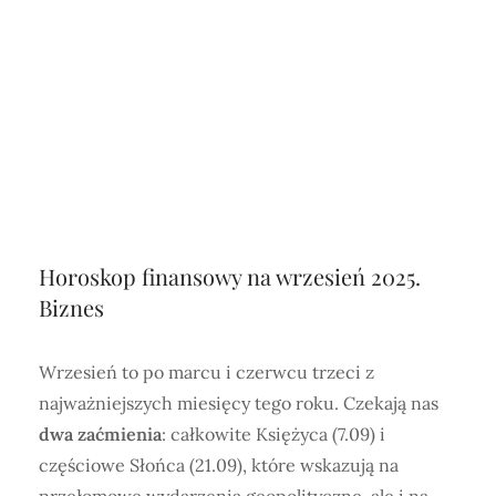
Horoskop finansowy na wrzesień 2025.
Biznes
Wrzesień to po marcu i czerwcu trzeci z
najważniejszych miesięcy tego roku. Czekają nas
dwa zaćmienia
: całkowite Księżyca (7.09) i
częściowe Słońca (21.09), które wskazują na