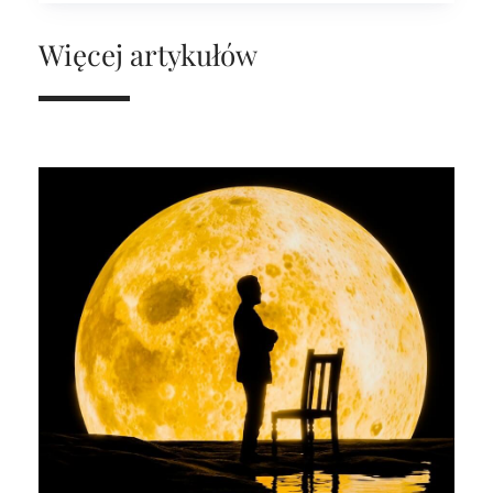
Więcej artykułów