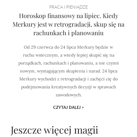
PRACA I PIENIĄDZE
Horoskop finansowy na lipiec. Kiedy
Merkury jest w retrogradacji, skup się na
rachunkach i planowaniu
Od 29 czerwca do 24 lipca Merkury będzie w
ruchu wstecznym, a wtedy lepiej skupić się na
porządkach, rachunkach i planowaniu, a nie czymś
nowym, wymagającym skupienia i narad. 24 lipca
Merkury wychodzi z retrogradacji i zachęci cię do
podejmowania kreatywnych decyzji w sprawach
zawodowych.
CZYTAJ DALEJ >
Jeszcze więcej magii