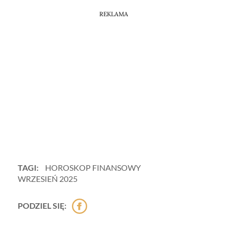
REKLAMA
TAGI:
HOROSKOP FINANSOWY
WRZESIEŃ 2025
PODZIEL SIĘ: