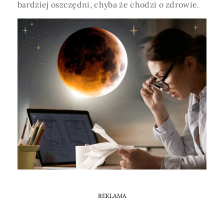
Horoskop Mongolski
bardziej oszczędni, chyba że chodzi o zdrowie.
REKLAMA