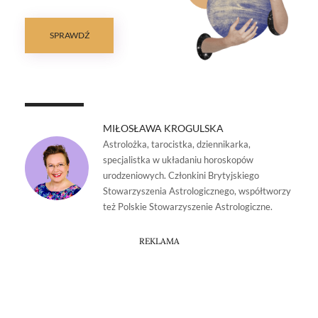
SPRAWDŹ
MIŁOSŁAWA KROGULSKA
Astrolożka, tarocistka, dziennikarka,
specjalistka w układaniu horoskopów
urodzeniowych. Członkini Brytyjskiego
Stowarzyszenia Astrologicznego, współtworzy
też Polskie Stowarzyszenie Astrologiczne.
REKLAMA