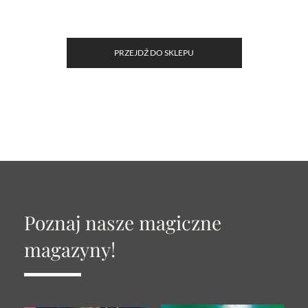
PRZEJDŹ DO SKLEPU
Poznaj nasze magiczne
magazyny!