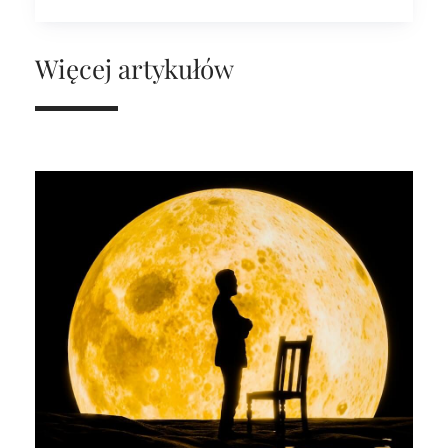
Więcej artykułów