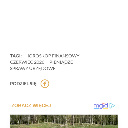
TAGI:
HOROSKOP FINANSOWY
CZERWIEC 2026
PIENIĄDZE
SPRAWY URZĘDOWE
PODZIEL SIĘ: