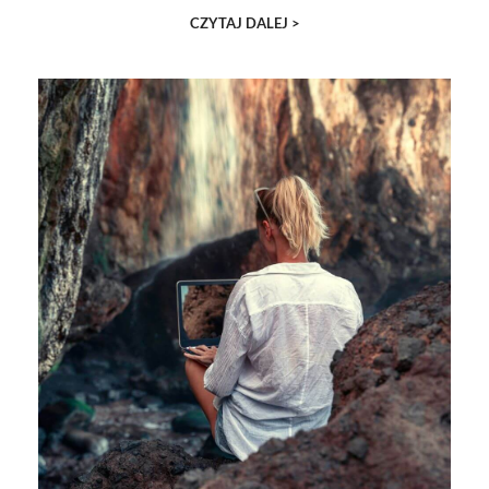
CZYTAJ DALEJ >