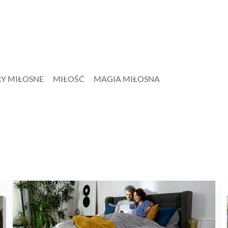
Y MIŁOSNE
MIŁOŚĆ
MAGIA MIŁOSNA