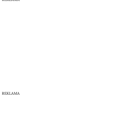
REKLAMA