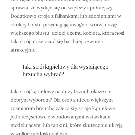
sprawia, że wydaje się on większy i pełniejszy.
Dodatkowo stroje z falbankami lub zdobieniami w
okolicy biustu przyciągają uwagę i tworzą iluzję
większego biustu, dzięki czemu kobieta, która nosi
taki strój może czuć się bardziej pewnie i
atrakcyjnie.
Jaki strój kąpielowy dla wystającego
brzucha wybrać?
Jaki strój kąpielowy na duży brzuch okaże się
dobrym wyborem? Dla osób z nieco większym
rozmiarem brzucha zaleca się stroje kąpielowe
jednoczęściowe z wbudowanymi wstawkami
modelującymi lub tankini, które skutecznie ukryją
wszelkie niedoskonałości.