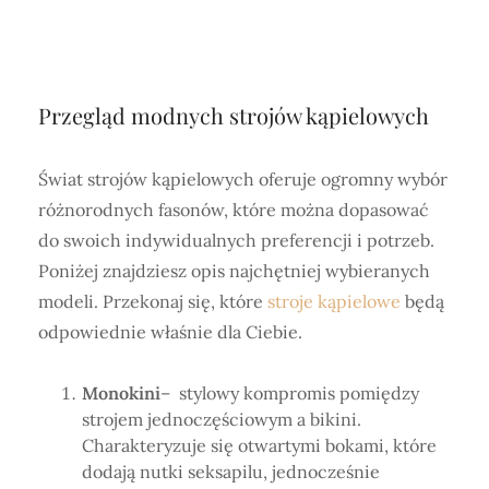
Przegląd modnych strojów kąpielowych
Świat strojów kąpielowych oferuje ogromny wybór
różnorodnych fasonów, które można dopasować
do swoich indywidualnych preferencji i potrzeb.
Poniżej znajdziesz opis najchętniej wybieranych
modeli. Przekonaj się, które
stroje kąpielowe
będą
odpowiednie właśnie dla Ciebie.
Monokini
– stylowy kompromis pomiędzy
strojem jednoczęściowym a bikini.
Charakteryzuje się otwartymi bokami, które
dodają nutki seksapilu, jednocześnie