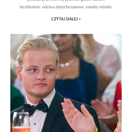
bezlitośnie odcina dotychczasowe zasoby miodu.
CZYTAJ DALEJ >