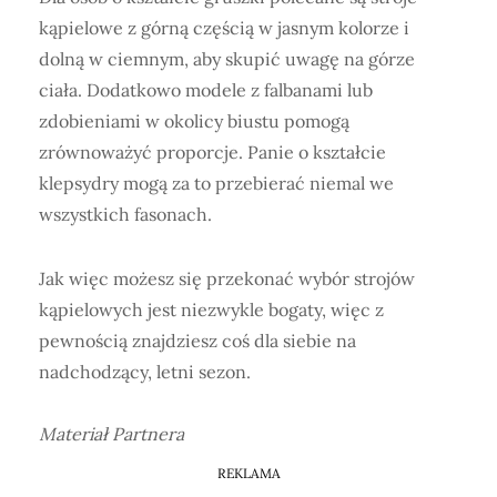
kąpielowe z górną częścią w jasnym kolorze i
dolną w ciemnym, aby skupić uwagę na górze
ciała. Dodatkowo modele z falbanami lub
zdobieniami w okolicy biustu pomogą
zrównoważyć proporcje. Panie o kształcie
klepsydry mogą za to przebierać niemal we
wszystkich fasonach.
Jak więc możesz się przekonać wybór strojów
kąpielowych jest niezwykle bogaty, więc z
pewnością znajdziesz coś dla siebie na
nadchodzący, letni sezon.
Materiał Partnera
REKLAMA