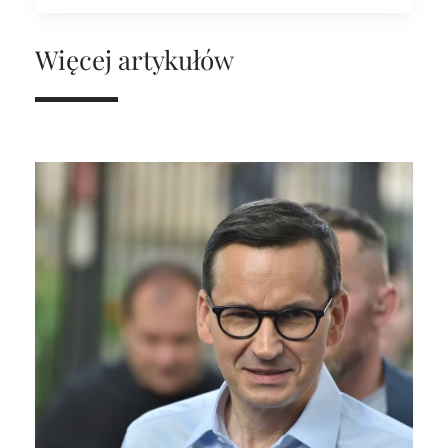
Więcej artykułów