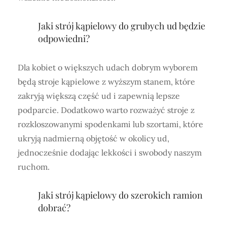
Jaki strój kąpielowy do grubych ud będzie
odpowiedni?
Dla kobiet o większych udach dobrym wyborem
będą stroje kąpielowe z wyższym stanem, które
zakryją większą część ud i zapewnią lepsze
podparcie. Dodatkowo warto rozważyć stroje z
rozkloszowanymi spodenkami lub szortami, które
ukryją nadmierną objętość w okolicy ud,
jednocześnie dodając lekkości i swobody naszym
ruchom.
Jaki strój kąpielowy do szerokich ramion
dobrać?