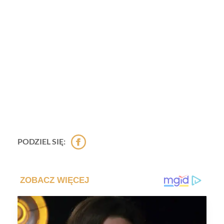
PODZIEL SIĘ: