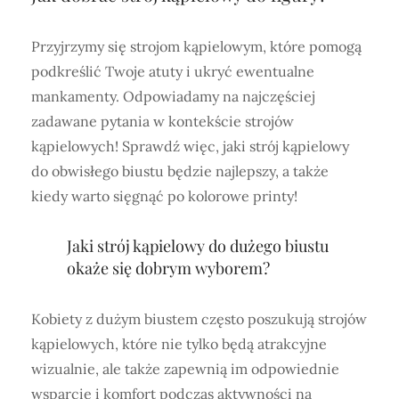
Przyjrzymy się strojom kąpielowym, które pomogą
podkreślić Twoje atuty i ukryć ewentualne
mankamenty. Odpowiadamy na najczęściej
zadawane pytania w kontekście strojów
kąpielowych! Sprawdź więc, jaki strój kąpielowy
do obwisłego biustu będzie najlepszy, a także
kiedy warto sięgnąć po kolorowe printy!
Jaki strój kąpielowy do dużego biustu
okaże się dobrym wyborem?
Kobiety z dużym biustem często poszukują strojów
kąpielowych, które nie tylko będą atrakcyjne
wizualnie, ale także zapewnią im odpowiednie
wsparcie i komfort podczas aktywności na